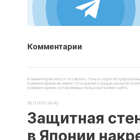
Комментарии
Комментарии могут оставлять только зарегистрированны
комментариев не имеет отношения к редакционной полит
комментариев, оставляемых пользователями сайта.
26.11.2015, 09:42
Защитная стен
в Японии накр