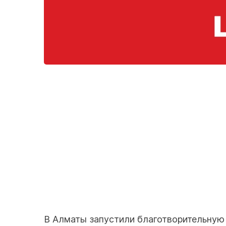
В Алматы запустили благотворительную 