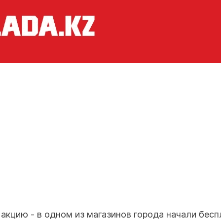
акцию - в одном из магазинов города начали бесп