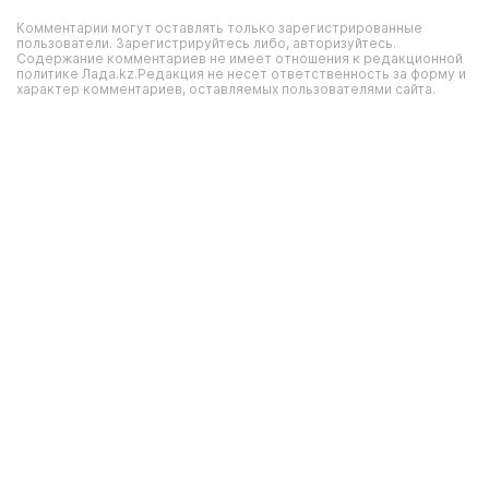
Комментарии могут оставлять только зарегистрированные
пользователи. Зарегистрируйтесь либо, авторизуйтесь.
Содержание комментариев не имеет отношения к редакционной
политике Лада.kz.Редакция не несет ответственность за форму и
характер комментариев, оставляемых пользователями сайта.