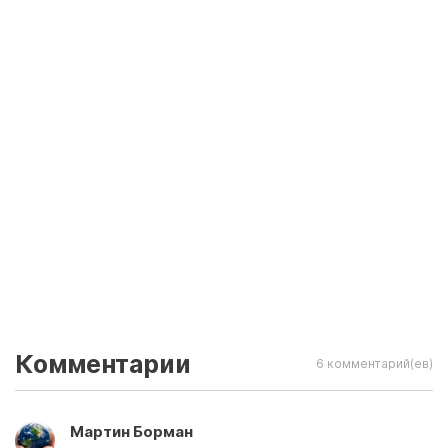
Комментарии
6 комментарий(ев)
Мартин Борман