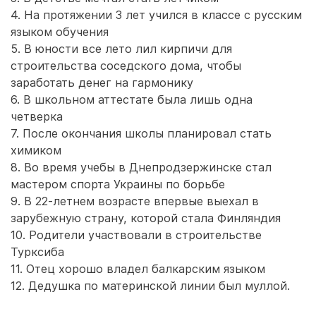
4. На протяжении 3 лет учился в классе с русским
языком обучения
5. В юности все лето лил кирпичи для
строительства соседского дома, чтобы
заработать денег на гармонику
6. В школьном аттестате была лишь одна
четверка
7. После окончания школы планировал стать
химиком
8. Во время учебы в Днепродзержинске стал
мастером спорта Украины по борьбе
9. В 22-летнем возрасте впервые выехал в
зарубежную страну, которой стала Финляндия
10. Родители участвовали в строительстве
Турксиба
11. Отец хорошо владел балкарским языком
12. Дедушка по материнской линии был муллой.