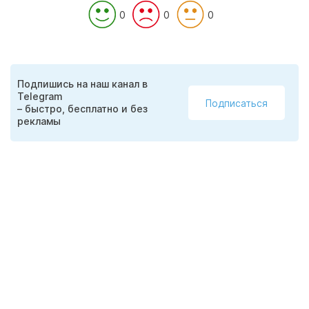
0
0
0
Подпишись на наш канал в
Telegram
Подписаться
– быстро, бесплатно и без
рекламы