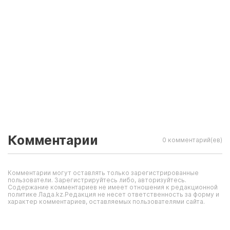
Комментарии
0 комментарий(ев)
Комментарии могут оставлять только зарегистрированные
пользователи. Зарегистрируйтесь либо, авторизуйтесь.
Содержание комментариев не имеет отношения к редакционной
политике Лада.kz.Редакция не несет ответственность за форму и
характер комментариев, оставляемых пользователями сайта.