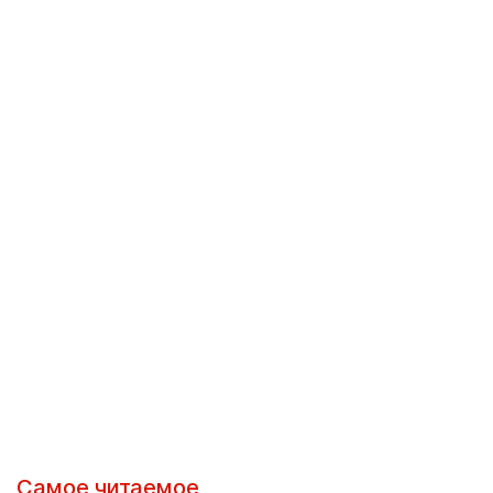
Самое читаемое