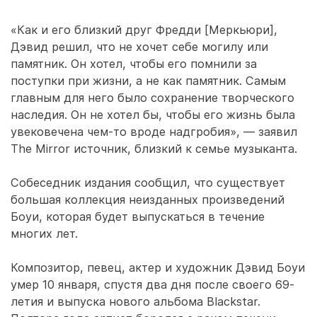
«Как и его близкий друг Фредди [Меркьюри],
Дэвид решил, что не хочет себе могилу или
памятник. Он хотел, чтобы его помнили за
поступки при жизни, а не как памятник. Самым
главным для него было сохранение творческого
наследия. Он не хотел бы, чтобы его жизнь была
увековечена чем-то вроде надгробия», — заявил
The Mirror источник, близкий к семье музыканта.
Собеседник издания сообщил, что существует
большая коллекция неизданных произведений
Боуи, которая будет выпускаться в течение
многих лет.
Композитор, певец, актер и художник Дэвид Боуи
умер 10 января, спустя два дня после своего 69-
летия и выпуска нового альбома Blackstar.