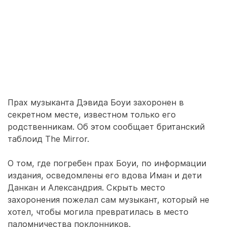
Прах музыканта Дэвида Боуи захоронен в
секретном месте, известном только его
родственникам. Об этом сообщает британский
таблоид The Mirror.
О том, где погребен прах Боуи, по информации
издания, осведомлены его вдова Иман и дети
Данкан и Александрия. Скрыть место
захоронения пожелал сам музыкант, который не
хотел, чтобы могила превратилась в место
паломничества поклонников.