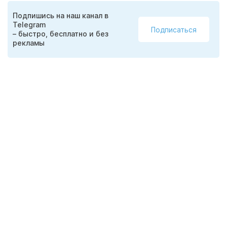
Подпишись на наш канал в
Telegram
Подписаться
– быстро, бесплатно и без
рекламы