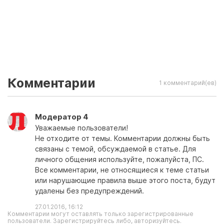
Комментарии
1 комментарий(ев)
Модератор 4
Уважаемые пользователи!
Не отходите от темы. Комментарии должны быть
связаны с темой, обсуждаемой в статье. Для
личного общения используйте, пожалуйста, ПС.
Все комментарии, не относящиеся к теме статьи
или нарушающие правила выше этого поста, будут
удалены без предупреждений.
27.01.2016, 16:12
Комментарии могут оставлять только зарегистрированные
пользователи. Зарегистрируйтесь либо, авторизуйтесь.