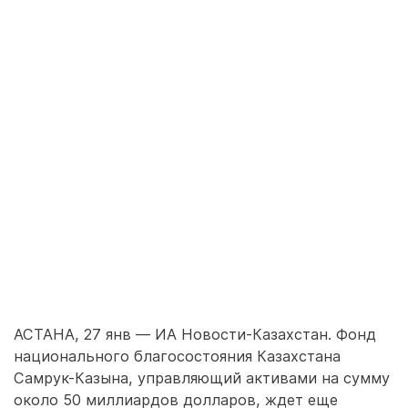
АСТАНА, 27 янв — ИА Новости-Казахстан. Фонд
национального благосостояния Казахстана
Самрук-Казына, управляющий активами на сумму
около 50 миллиардов долларов, ждет еще