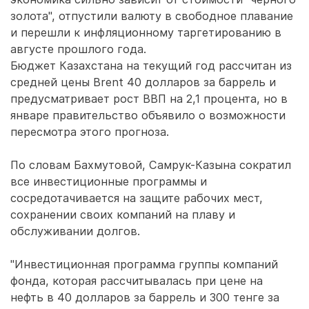
золота", отпустили валюту в свободное плавание
и перешли к инфляционному таргетированию в
августе прошлого года.
Бюджет Казахстана на текущий год рассчитан из
средней цены Brent 40 долларов за баррель и
предусматривает рост ВВП на 2,1 процента, но в
январе правительство объявило о возможности
пересмотра этого прогноза.
По словам Бахмутовой, Самрук-Казына сократил
все инвестиционные программы и
сосредотачивается на защите рабочих мест,
сохранении своих компаний на плаву и
обслуживании долгов.
"Инвестиционная программа группы компаний
фонда, которая рассчитывалась при цене на
нефть в 40 долларов за баррель и 300 тенге за