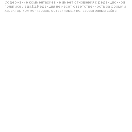
Содержание комментариев не имеет отношения к редакционной
политике Лада.kz.Редакция не несет ответственность за форму и
характер комментариев, оставляемых пользователями сайта.