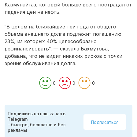
Казмунайгаз, который больше всего пострадал от
падения цен на нефть.
"В целом на ближайшие три года от общего
объема внешнего долга подлежит погашению
23%, из которых 40% целесообразно
рефинансировать", — сказала Бахмутова,
добавив, что не видит никаких рисков с точки
зрения обслуживания долга.
0
0
0
Подпишись на наш канал в
Telegram
Подписаться
– быстро, бесплатно и без
рекламы