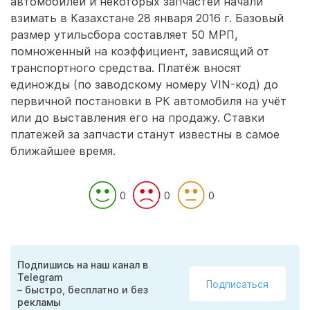
автомобилей и некоторых запчастей начали
взимать в Казахстане 28 января 2016 г. Базовый
размер утильсбора составляет 50 МРП,
помноженный на коэффициент, зависящий от
транспортного средства. Платёж вносят
единожды (по заводскому номеру VIN-код) до
первичной постановки в РК автомобиля на учёт
или до выставления его на продажу. Ставки
платежей за запчасти станут известны в самое
ближайшее время.
0
0
0
Подпишись на наш канал в
Telegram
Подписаться
– быстро, бесплатно и без
рекламы