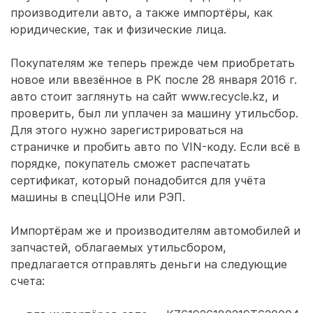
производители авто, а также импортёры, как
юридические, так и физические лица.
Покупателям же теперь прежде чем приобретать
новое или ввезённое в РК после 28 января 2016 г.
авто стоит заглянуть на сайт www.recycle.kz, и
проверить, был ли уплачен за машину утильсбор.
Для этого нужно зарегистрироваться на
страничке и пробить авто по VIN-коду. Если всё в
порядке, покупатель сможет распечатать
сертификат, который понадобится для учёта
машины в спецЦОНе или РЭП.
Импортёрам же и производителям автомобилей и
запчастей, облагаемых утильсбором,
предлагается отправлять деньги на следующие
счета: