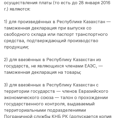
осуществления платы (то есть до 28 января 2016
г.) являются:
1) для произведённых в Республике Казахстан —
таможенная декларация при выпуске со
свободного склада или паспорт транспортного
средства, подтверждающий производство
продукции;
2) для ввезённых в Республику Казахстан из
государств, не являющихся членами ЕАЭС, —
таможенная декларация на товары;
3) для ввезённых в Республику Казахстан с
территории государств — членов Евразийского
экономического союза — талон о прохождении
государственного контроля, выдаваемый
территориальными подразделениями
Пограничной службы КНБ РК (допускается копия