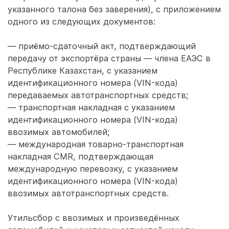
указанного талона без заверения), с приложением
одного из следующих документов:
— приёмо-сдаточный акт, подтверждающий
передачу от экспортёра страны — члена ЕАЭС в
Республике Казахстан, с указанием
идентификационного номера (VIN-кода)
передаваемых автотранспортных средств;
— транспортная накладная с указанием
идентификационного номера (VIN-кода)
ввозимых автомобилей;
— международная товарно-транспортная
накладная CMR, подтверждающая
международную перевозку, с указанием
идентификационного номера (VIN-кода)
ввозимых автотранспортных средств.
Утильсбор с ввозимых и произведённых