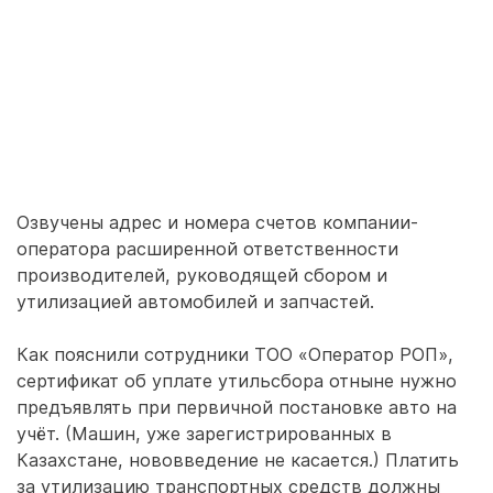
Озвучены адрес и номера счетов компании-
оператора расширенной ответственности
производителей, руководящей сбором и
утилизацией автомобилей и запчастей.
Как пояснили сотрудники ТОО «Оператор РОП»,
сертификат об уплате утильсбора отныне нужно
предъявлять при первичной постановке авто на
учёт. (Машин, уже зарегистрированных в
Казахстане, нововведение не касается.) Платить
за утилизацию транспортных средств должны