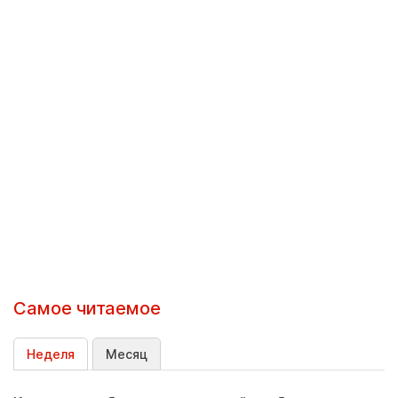
Самое читаемое
Неделя
Месяц