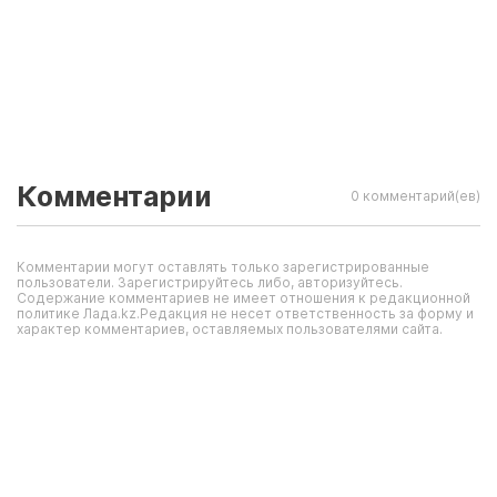
Комментарии
0 комментарий(ев)
Комментарии могут оставлять только зарегистрированные
пользователи. Зарегистрируйтесь либо, авторизуйтесь.
Содержание комментариев не имеет отношения к редакционной
политике Лада.kz.Редакция не несет ответственность за форму и
характер комментариев, оставляемых пользователями сайта.