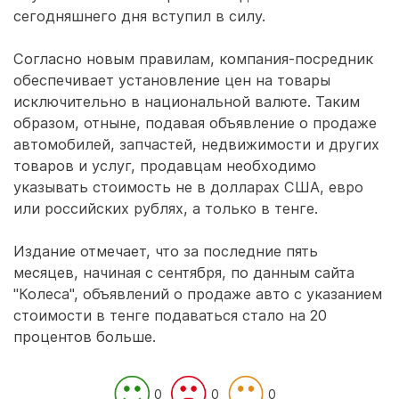
сегодняшнего дня вступил в силу.
Согласно новым правилам, компания-посредник
обеспечивает установление цен на товары
исключительно в национальной валюте. Таким
образом, отныне, подавая объявление о продаже
автомобилей, запчастей, недвижимости и других
товаров и услуг, продавцам необходимо
указывать стоимость не в долларах США, евро
или российских рублях, а только в тенге.
Издание отмечает, что за последние пять
месяцев, начиная с сентября, по данным сайта
"Колеса", объявлений о продаже авто с указанием
стоимости в тенге подаваться стало на 20
процентов больше.
0
0
0