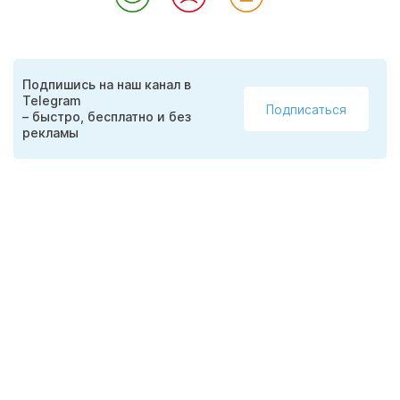
Подпишись на наш канал в
Telegram
Подписаться
– быстро, бесплатно и без
рекламы