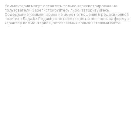
Комментарии могут оставлять только зарегистрированные
пользователи. Зарегистрируйтесь либо, авторизуйтесь.
Содержание комментариев не имеет отношения к редакционной
политике Лада.kz.Редакция не несет ответственность за форму и
характер комментариев, оставляемых пользователями сайта.