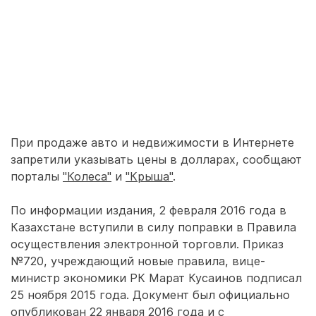
При продаже авто и недвижимости в Интернете
запретили указывать цены в долларах, сообщают
порталы
"Колеса"
и
"Крыша"
.
По информации издания, 2 февраля 2016 года в
Казахстане вступили в силу поправки в Правила
осуществления электронной торговли. Приказ
№720, учреждающий новые правила, вице-
министр экономики РК Марат Кусаинов подписал
25 ноября 2015 года. Документ был официально
опубликован 22 января 2016 года и с