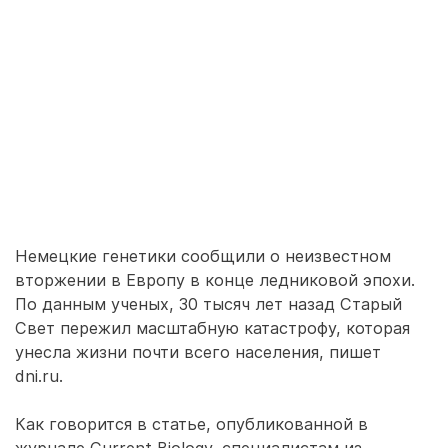
Немецкие генетики сообщили о неизвестном
вторжении в Европу в конце ледниковой эпохи.
По данным ученых, 30 тысяч лет назад Старый
Свет пережил масштабную катастрофу, которая
унесла жизни почти всего населения, пишет
dni.ru.
Как говорится в статье, опубликованной в