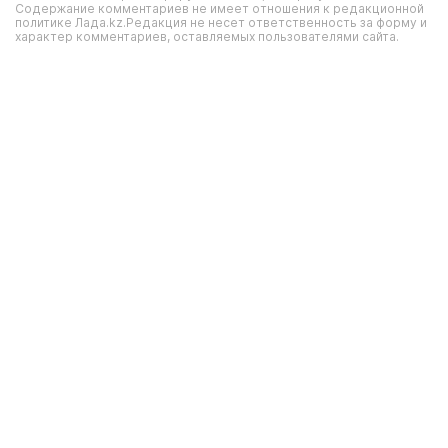
Содержание комментариев не имеет отношения к редакционной
политике Лада.kz.Редакция не несет ответственность за форму и
характер комментариев, оставляемых пользователями сайта.