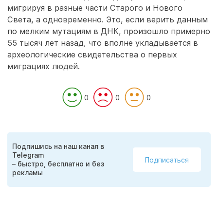
мигрируя в разные части Старого и Нового
Света, а одновременно. Это, если верить данным
по мелким мутациям в ДНК, произошло примерно
55 тысяч лет назад, что вполне укладывается в
археологические свидетельства о первых
миграциях людей.
0
0
0
Подпишись на наш канал в
Telegram
Подписаться
– быстро, бесплатно и без
рекламы