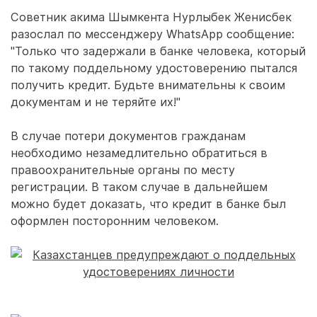
Советник акима Шымкента Нурлыбек Женисбек
разослал по мессенджеру WhatsApp сообщение:
"Только что задержали в банке человека, который
по такому поддельному удостоверению пытался
получить кредит. Будьте внимательны к своим
документам и не теряйте их!"
В случае потери документов гражданам
необходимо незамедлительно обратиться в
правоохранительные органы по месту
регистрации. В таком случае в дальнейшем
можно будет доказать, что кредит в банке был
оформлен посторонним человеком.