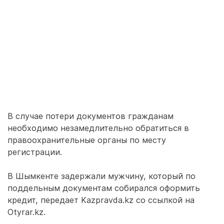
В случае потери документов гражданам
необходимо незамедлительно обратиться в
правоохранительные органы по месту
регистрации.
В Шымкенте задержали мужчину, который по
поддельным документам собирался оформить
кредит, передает Kazpravda.kz со ссылкой на
Otyrar.kz.