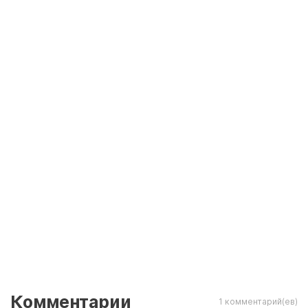
Комментарии
1 комментарий(ев)