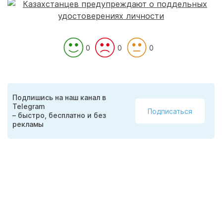
0
0
0
Подпишись на наш канал в
Telegram
Подписаться
– быстро, бесплатно и без
рекламы