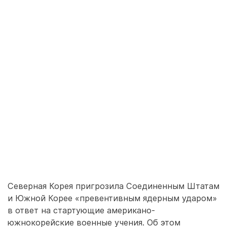
Северная Корея пригрозила Соединенным Штатам
и Южной Корее «превентивным ядерным ударом»
в ответ на стартующие американо-
южнокорейские военные учения. Об этом