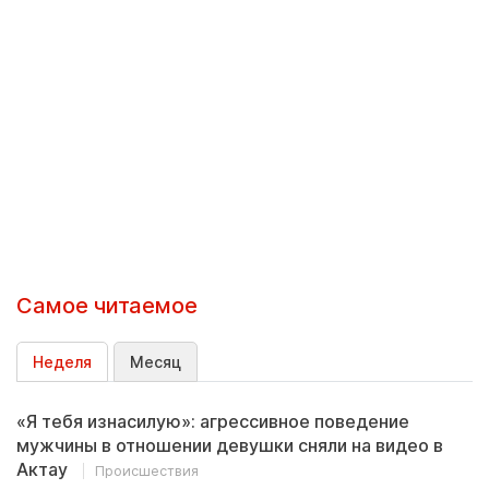
Самое читаемое
Неделя
Месяц
«Я тебя изнасилую»: агрессивное поведение
мужчины в отношении девушки сняли на видео в
Актау
Происшествия