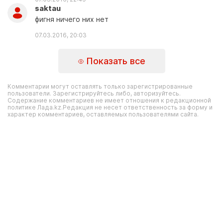
saktau
фигня ничего них нет
07.03.2016, 20:03
Показать все
Комментарии могут оставлять только зарегистрированные
пользователи. Зарегистрируйтесь либо, авторизуйтесь.
Содержание комментариев не имеет отношения к редакционной
политике Лада.kz.Редакция не несет ответственность за форму и
характер комментариев, оставляемых пользователями сайта.