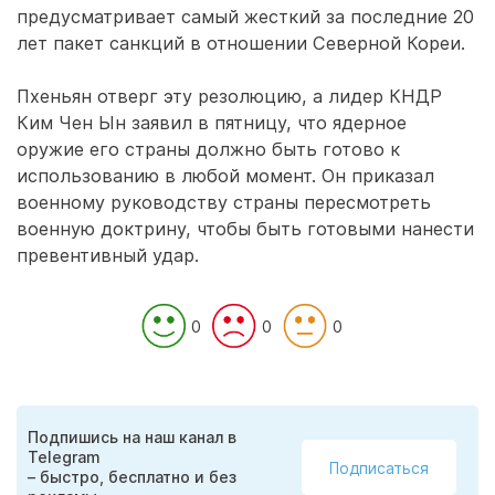
предусматривает самый жесткий за последние 20
лет пакет санкций в отношении Северной Кореи.
Пхеньян отверг эту резолюцию, а лидер КНДР
Ким Чен Ын заявил в пятницу, что ядерное
оружие его страны должно быть готово к
использованию в любой момент. Он приказал
военному руководству страны пересмотреть
военную доктрину, чтобы быть готовыми нанести
превентивный удар.
0
0
0
Подпишись на наш канал в
Telegram
Подписаться
– быстро, бесплатно и без