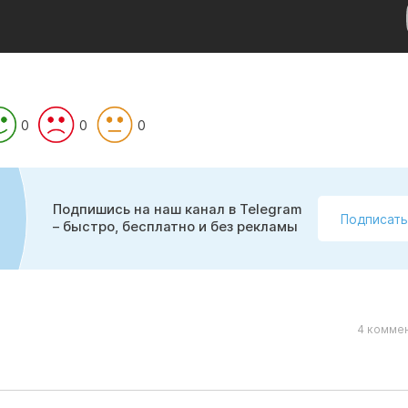
0
0
0
Подпишись на наш канал в Telegram
Подписать
– быстро, бесплатно и без рекламы
4 коммен