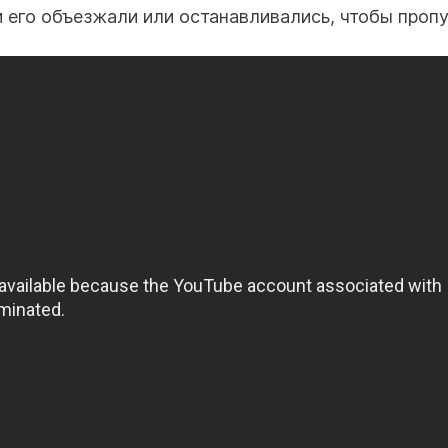
его объезжали или останавливались, чтобы пропу