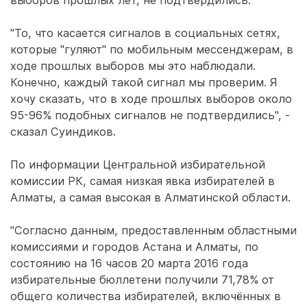
выборов прошлых лет, не подтвердились.
"То, что касается сигналов в социальных сетях,
которые "гуляют" по мобильным мессенджерам, в
ходе прошлых выборов мы это наблюдали.
Конечно, каждый такой сигнал мы проверим. Я
хочу сказать, что в ходе прошлых выборов около
95-96% подобных сигналов не подтвердились", -
сказал Суиндиков.
По информации Центральной избирательной
комиссии РК, самая низкая явка избирателей в
Алматы, а самая высокая в Алматинской области.
"Согласно данным, предоставленным областными
комиссиями и городов Астана и Алматы, по
состоянию на 16 часов 20 марта 2016 года
избирательные бюллетени получили 71,78% от
общего количества избирателей, включённых в