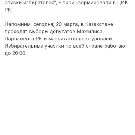
списки избирателей", - проинформировали в ЦИК
РК.
Напомним, сегодня, 20 марта, в Казахстане
проходят выборы депутатов Мажилиса
Парламента РК и маслихатов всех уровней.
Избирательные участки по всей стране работают
до 20:00.