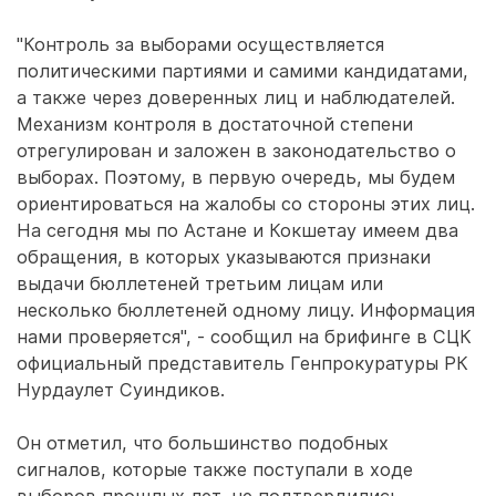
"Контроль за выборами осуществляется
политическими партиями и самими кандидатами,
а также через доверенных лиц и наблюдателей.
Механизм контроля в достаточной степени
отрегулирован и заложен в законодательство о
выборах. Поэтому, в первую очередь, мы будем
ориентироваться на жалобы со стороны этих лиц.
На сегодня мы по Астане и Кокшетау имеем два
обращения, в которых указываются признаки
выдачи бюллетеней третьим лицам или
несколько бюллетеней одному лицу. Информация
нами проверяется", - сообщил на брифинге в СЦК
официальный представитель Генпрокуратуры РК
Нурдаулет Суиндиков.
Он отметил, что большинство подобных
сигналов, которые также поступали в ходе