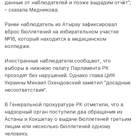
данные от наблюдателей и позже выдадим отчёт",
– сказала Медникова.
Ранее наблюдатель из Атырау зафиксировал
вброс бюллетеней на избирательном участке
№16, который находится в медицинском
колледже.
Иностранные наблюдатели сообщают, что
выборы в нижнюю палату Парламента РК
проходят без нарушений. Однако глава ЦИК
Украины Михаил Охендовский заметил "досадные
несоответствия".
В Генеральной прокуратуре РК отметили, что в
надзорный орган поступили два обращения из
Астаны и Кокшетау о выдаче бюллетеней третьим
лицам или несколько бюллетеней одному
человеку.