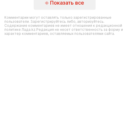
Показать все
Комментарии могут оставлять только зарегистрированные
пользователи. Зарегистрируйтесь либо, авторизуйтесь.
Содержание комментариев не имеет отношения к редакционной
политике Лада.kz.Редакция не несет ответственность за форму и
характер комментариев, оставляемых пользователями сайта.