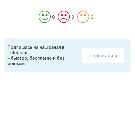
0
0
0
Подпишись на наш канал в
Telegram
Подписаться
– быстро, бесплатно и без
рекламы