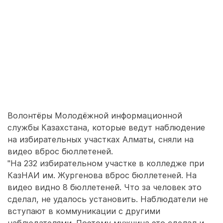
Волонтёры Молодёжной информационной
службы Казахстана, которые ведут наблюдение
на избирательных участках Алматы, сняли на
видео вброс бюллетеней.
"На 232 избирательном участке в колледже при
КазНАИ им. Жургенова вброс бюллетеней. На
видео видно 8 бюллетеней. Что за человек это
сделал, не удалось установить. Наблюдатели не
вступают в коммуникации с другими