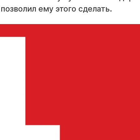
 позволил ему этого сделать.