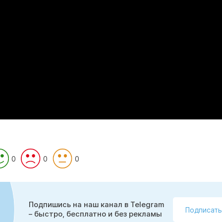
0
0
0
Подпишись на наш канал в Telegram
Подписать
– быстро, бесплатно и без рекламы