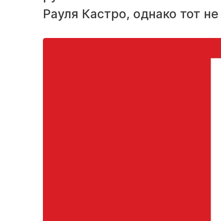
Рауля Кастро, однако тот не