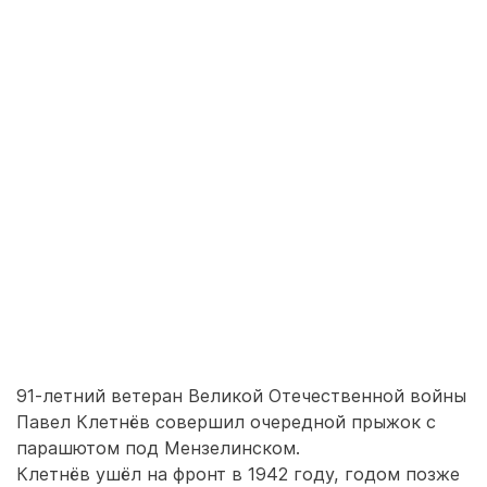
91-летний ветеран Великой Отечественной войны
Павел Клетнёв совершил очередной прыжок с
парашютом под Мензелинском.
Клетнёв ушёл на фронт в 1942 году, годом позже