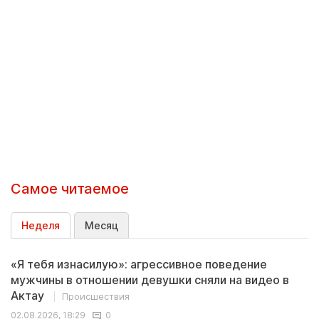
Самое читаемое
Неделя
Месяц
«Я тебя изнасилую»: агрессивное поведение
мужчины в отношении девушки сняли на видео в
Актау
Происшествия
02.08.2026, 18:29
0