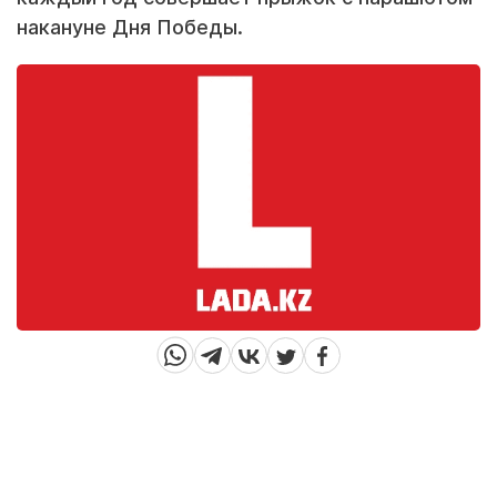
накануне Дня Победы.