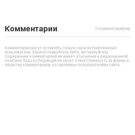
Комментарии
0 комментарий(ев)
Комментарии могут оставлять только зарегистрированные
пользователи. Зарегистрируйтесь либо, авторизуйтесь.
Содержание комментариев не имеет отношения к редакционной
политике Лада.kz.Редакция не несет ответственность за форму и
характер комментариев, оставляемых пользователями сайта.