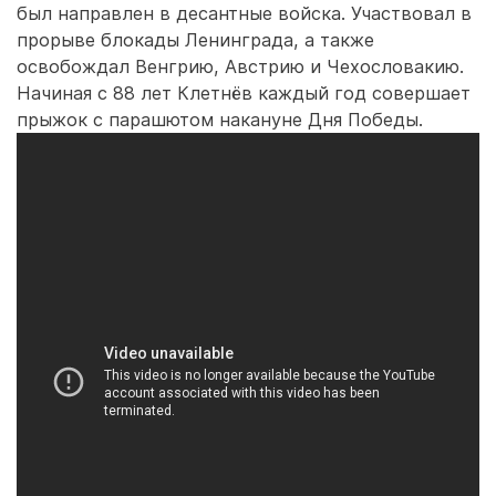
был направлен в десантные войска. Участвовал в
прорыве блокады Ленинграда, а также
освобождал Венгрию, Австрию и Чехословакию.
Начиная с 88 лет Клетнёв каждый год совершает
прыжок с парашютом накануне Дня Победы.