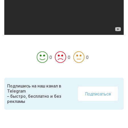
0
0
0
Подпишись на наш канал в
Telegram
Подписаться
– быстро, бесплатно и без
рекламы