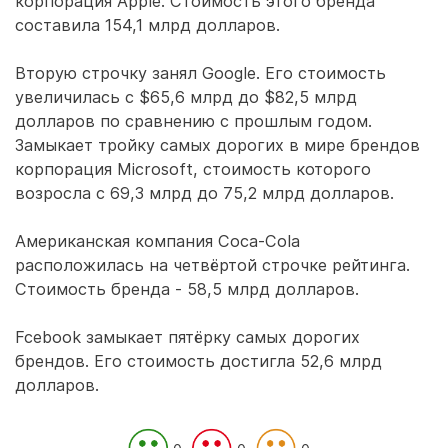
корпорация Apple. Стоимость этого бренда
составила 154,1 млрд долларов.
Вторую строчку занял Google. Его стоимость
увеличилась с $65,6 млрд до $82,5 млрд
долларов по сравнению с прошлым годом.
Замыкает тройку самых дорогих в мире брендов
корпорация Microsoft, стоимость которого
возросла с 69,3 млрд до 75,2 млрд долларов.
Американская компания Coca-Cola
расположилась на четвёртой строчке рейтинга.
Стоимость бренда - 58,5 млрд долларов.
Fcebook замыкает пятёрку самых дорогих
брендов. Его стоимость достигла 52,6 млрд
долларов.