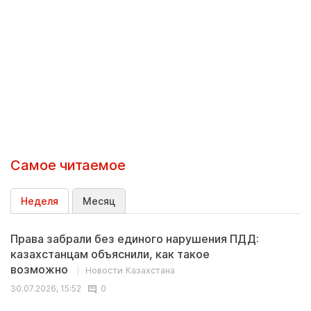
Самое читаемое
Неделя
Месяц
Права забрали без единого нарушения ПДД:
казахстанцам объяснили, как такое
возможно
Новости Казахстана
30.07.2026, 15:52
0