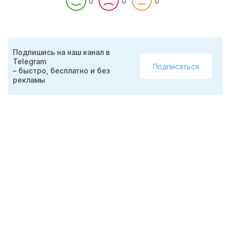
0
0
0
Подпишись на наш канал в
Telegram
Подписаться
– быстро, бесплатно и без
рекламы