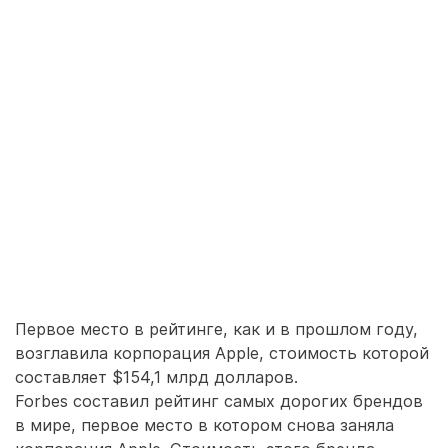
Первое место в рейтинге, как и в прошлом году,
возглавила корпорация Apple, стоимость которой
составляет $154,1 млрд долларов.
Forbes составил рейтинг самых дорогих брендов
в мире, первое место в котором снова заняла