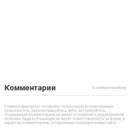
Комментарии
0 комментарий(ев)
Комментарии могут оставлять только зарегистрированные
пользователи. Зарегистрируйтесь либо, авторизуйтесь.
Содержание комментариев не имеет отношения к редакционной
политике Лада.kz.Редакция не несет ответственность за форму и
характер комментариев, оставляемых пользователями сайта.