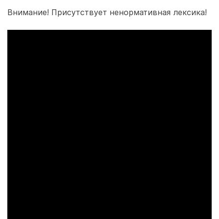
Внимание! Присутствует ненормативная лексика!