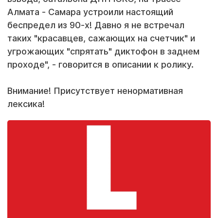
Алмата - Самара устроили настоящий
беспредел из 90-х! Давно я не встречал
таких "красавцев, сажающих на счетчик" и
угрожающих "спрятать" диктофон в заднем
проходе", - говорится в описании к ролику.
Внимание! Присутствует ненормативная
лексика!