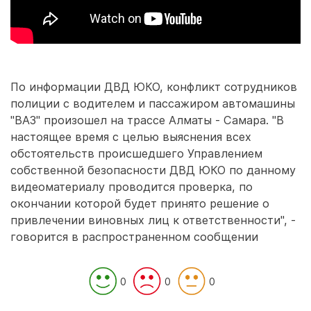
По информации ДВД ЮКО, конфликт сотрудников
полиции с водителем и пассажиром автомашины
"ВАЗ" произошел на трассе Алматы - Самара. "В
настоящее время с целью выяснения всех
обстоятельств происшедшего Управлением
собственной безопасности ДВД ЮКО по данному
видеоматериалу проводится проверка, по
окончании которой будет принято решение о
привлечении виновных лиц к ответственности", -
говорится в распространенном сообщении
0
0
0