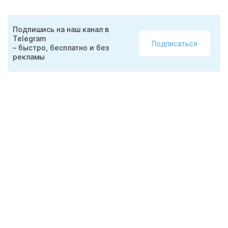
Подпишись на наш канал в
Telegram
Подписаться
– быстро, бесплатно и без
рекламы