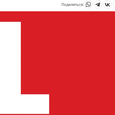
Поделиться: