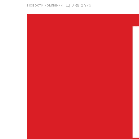
Новости компаний
0
2 976