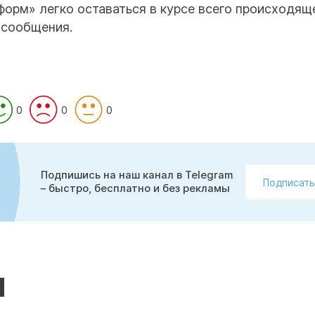
форм» легко оставаться в курсе всего происходящ
 сообщения.
0
0
0
Подпишись на наш канал в Telegram
Подписать
– быстро, бесплатно и без рекламы
н