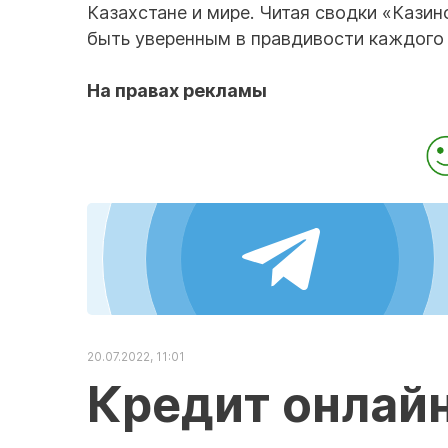
Казахстане и мире. Читая сводки «Казин
быть уверенным в правдивости каждого
На правах рекламы
20.07.2022, 11:01
Кредит онлай