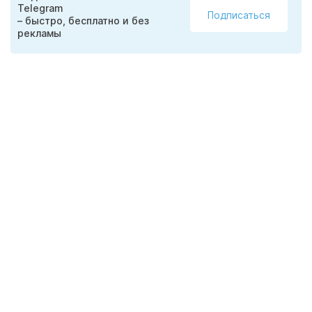
Telegram
Подписаться
– быстро, бесплатно и без
рекламы