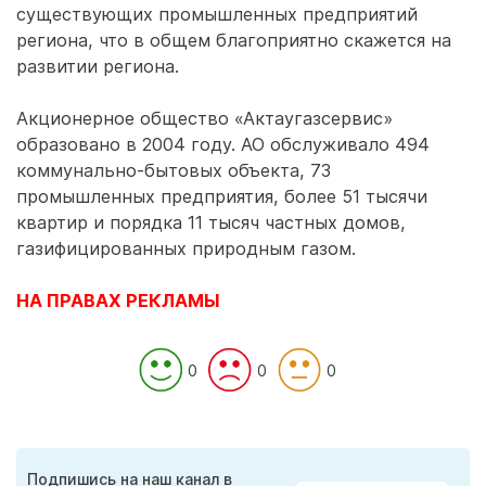
существующих промышленных предприятий
региона, что в общем благоприятно скажется на
развитии региона.
Акционерное общество «Актаугазсервис»
образовано в 2004 году. АО обслуживало 494
коммунально-бытовых объекта, 73
промышленных предприятия, более 51 тысячи
квартир и порядка 11 тысяч частных домов,
газифицированных природным газом.
НА ПРАВАХ РЕКЛАМЫ
0
0
0
Подпишись на наш канал в