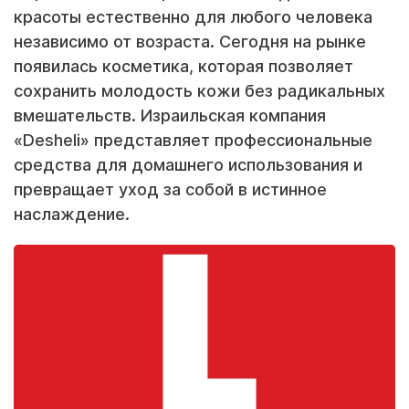
красоты естественно для любого человека
независимо от возраста. Сегодня на рынке
появилась косметика, которая позволяет
сохранить молодость кожи без радикальных
вмешательств. Израильская компания
«Desheli» представляет профессиональные
средства для домашнего использования и
превращает уход за собой в истинное
наслаждение.