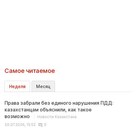
Самое читаемое
Неделя
Месяц
Права забрали без единого нарушения ПДД:
казахстанцам объяснили, как такое
возможно
Новости Казахстана
30.07.2026, 15:52
0