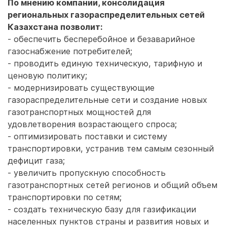
По мнению компании, консолидация
региональных газораспределительных сетей
Казахстана позволит:
- обеспечить бесперебойное и безаварийное
газоснабжение потребителей;
- проводить единую техническую, тарифную и
ценовую политику;
- модернизировать существующие
газораспределительные сети и создание новых
газотранспортных мощностей для
удовлетворения возрастающего спроса;
- оптимизировать поставки и систему
транспортировки, устранив тем самым сезонный
дефицит газа;
- увеличить пропускную способность
газотранспортных сетей регионов и общий объем
транспортировки по сетям;
- создать техническую базу для газификации
населенных пунктов страны и развития новых и