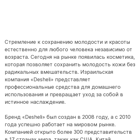
Стремление к сохранению молодости и красоты
естественно для любого человека независимо от
возраста. Сегодня на рынке появилась косметика,
которая позволяет сохранить молодость кожи без
радикальных вмешательств. Израильская
компания «Desheli» представляет
профессиональные средства для домашнего
использования и превращает уход за собой в
истинное наслаждение.
Бренд «Desheli» был создан в 2008 году, а с 2010
года успешно работает на мировом рынке.
Компанией открыто более 300 представительств
в 17 странах мира, таких как США, Китай,