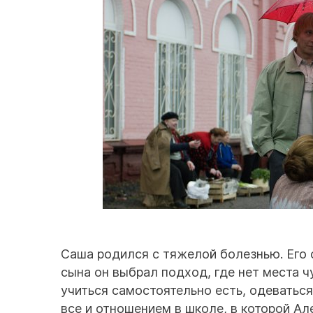
Саша родился с тяжелой болезнью. Его 
сына он выбрал подход, где нет места 
учиться самостоятельно есть, одеватьс
все и отношением в школе, в которой А