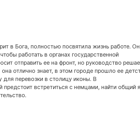
рит в Бога, полностью посвятила жизнь работе. Он
, чтобы работать в органах государственной
осит отправить ее на фронт, но руководство реша
 она отлично знает, в этом городе прошло ее детс
 для перевозки в столицу иконы. В
й предстоит встретиться с немцами, найти общий 
тельство.