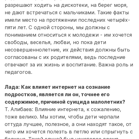
разрешают ходить на дискотеки, на берег моря,
не дают встречаться с мальчиками. Такие факты
имели место на протяжении последних четырёх-
пяти лет. С одной стороны, мы должны с
пониманием относиться к молодежи - им хочется
свободы, веселья, любви, но пока дети
несовершеннолетние, их действия должны быть
согласованы с их родителями, ведь последние
отвечают за их жизнь и воспитание. Важна роль и
педагогов.
Лада: Как влияет интернет на сознание
подростков, является ли он, точнее его
содержимое, причиной суицида малолетних?
Т. Алибаев: Влияние интернета, к сожалению,
тоже велико. Мы хотим, чтобы дети черпали
оттуда лучшее, полезное, а они находят такое, от
чего им хочется полезть в петлю или спрыгнуть с