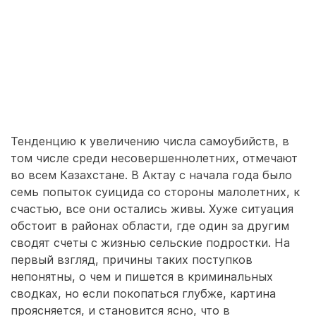
Тенденцию к увеличению числа самоубийств, в
том числе среди несовершеннолетних, отмечают
во всем Казахстане. В Актау с начала года было
семь попыток суицида со стороны малолетних, к
счастью, все они остались живы. Хуже ситуация
обстоит в районах области, где один за другим
сводят счеты с жизнью сельские подростки. На
первый взгляд, причины таких поступков
непонятны, о чем и пишется в криминальных
сводках, но если покопаться глубже, картина
проясняется, и становится ясно, что в