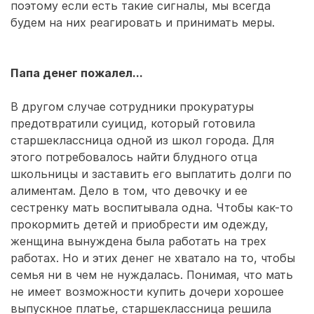
поэтому если есть такие сигналы, мы всегда
будем на них реагировать и принимать меры.
Папа денег пожалел...
В другом случае сотрудники прокуратуры
предотвратили суицид, который готовила
старшеклассница одной из школ города. Для
этого потребовалось найти блудного отца
школьницы и заставить его выплатить долги по
алиментам. Дело в том, что девочку и ее
сестренку мать воспитывала одна. Чтобы как-то
прокормить детей и приобрести им одежду,
женщина вынуждена была работать на трех
работах. Но и этих денег не хватало на то, чтобы
семья ни в чем не нуждалась. Понимая, что мать
не имеет возможности купить дочери хорошее
выпускное платье, старшеклассница решила