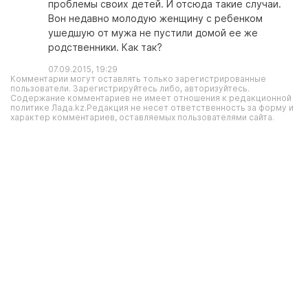
проблемы своих детей. И отсюда такие случаи.
Вон недавно молодую женщину с ребенком
ушедшую от мужа не пустили домой ее же
родственники. Как так?
07.09.2015, 19:29
Комментарии могут оставлять только зарегистрированные
пользователи. Зарегистрируйтесь либо, авторизуйтесь.
Содержание комментариев не имеет отношения к редакционной
политике Лада.kz.Редакция не несет ответственность за форму и
характер комментариев, оставляемых пользователями сайта.