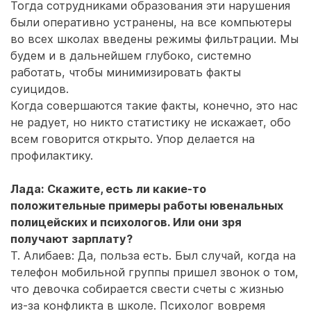
Тогда сотрудниками образования эти нарушения
были оперативно устранены, на все компьютеры
во всех школах введены режимы фильтрации. Мы
будем и в дальнейшем глубоко, системно
работать, чтобы минимизировать факты
суицидов.
Когда совершаются такие факты, конечно, это нас
не радует, но никто статистику не искажает, обо
всем говорится открыто. Упор делается на
профилактику.
Лада: Скажите, есть ли какие-то
положительные примеры работы ювенальных
полицейских и психологов. Или они зря
получают зарплату?
Т. Алибаев: Да, польза есть. Был случай, когда на
телефон мобильной группы пришел звонок о том,
что девочка собирается свести счеты с жизнью
из-за конфликта в школе. Психолог вовремя