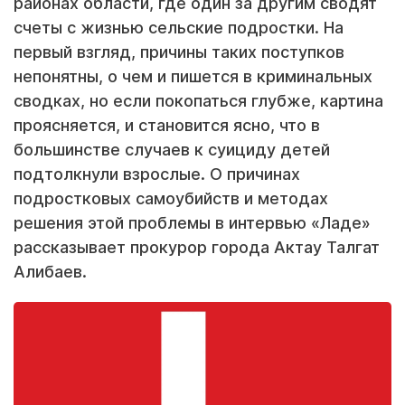
районах области, где один за другим сводят
счеты с жизнью сельские подростки. На
первый взгляд, причины таких поступков
непонятны, о чем и пишется в криминальных
сводках, но если покопаться глубже, картина
проясняется, и становится ясно, что в
большинстве случаев к суициду детей
подтолкнули взрослые. О причинах
подростковых самоубийств и методах
решения этой проблемы в интервью «Ладе»
рассказывает прокурор города Актау Талгат
Алибаев.