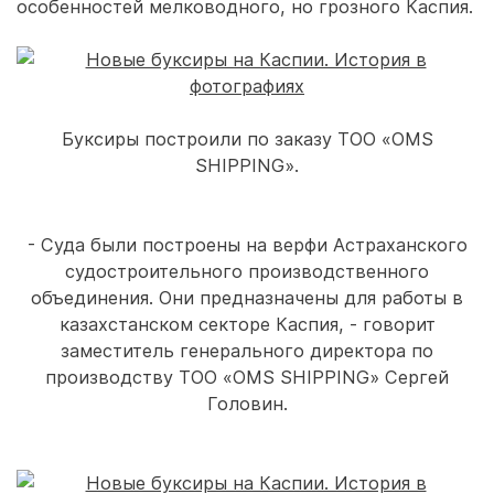
особенностей мелководного, но грозного Каспия.
Буксиры построили по заказу ТОО «OMS
SHIPPING».
- Суда были построены на верфи Астраханского
судостроительного производственного
объединения. Они предназначены для работы в
казахстанском секторе Каспия, - говорит
заместитель генерального директора по
производству ТОО «OMS SHIPPING» Сергей
Головин.