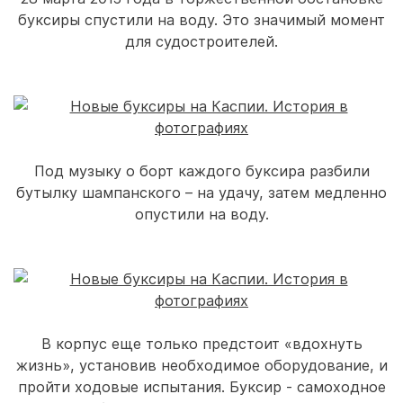
буксиры спустили на воду. Это значимый момент
для судостроителей.
Под музыку о борт каждого буксира разбили
бутылку шампанского – на удачу, затем медленно
опустили на воду.
В корпус еще только предстоит «вдохнуть
жизнь», установив необходимое оборудование, и
пройти ходовые испытания. Буксир - самоходное