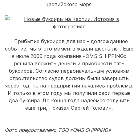
Каспийского моря.
- Прибытие буксиров для нас - долгожданное
событие, мы этого момента ждали шесть лет. Еще
в июле 2009 года компания «OMS SHIPPING»
решила вложить деньги и приобрести пять
буксиров. Согласно первоначальным условиям
строительство судов должны были завершить
через год, но на предприятии начались проблемы.
И только в этом году мы получили свои первые
два буксира. До конца года надеемся получить
еще три, - сказал Сергей Головин.
Фото предоставлено ТОО «OMS SHIPPING»