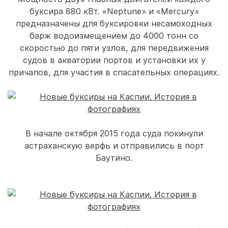
буксира 880 кВт. «Neptune» и «Mercury»
предназначены для буксировки несамоходных
барж водоизмещением до 4000 тонн со
скоростью до пяти узлов, для передвижения
судов в акватории портов и установки их у
причалов, для участия в спасательных операциях.
В начале октября 2015 года суда покинули
астраханскую верфь и отправились в порт
Баутино.