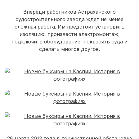
Впереди работников Астраханского
судостроительного завода ждет не менее
сложная работа. Им предстоит установить
изоляцию, произвести электромонтаж,
подключить оборудование, покрасить суда и
сделать многое другое.
28 марта 2013 года в торжественной обстановке