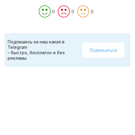
0
0
0
Подпишись на наш канал в
Telegram
Подписаться
– быстро, бесплатно и без
рекламы