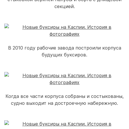
секцией.
В 2010 году рабочие завода построили корпуса
будущих буксиров.
Когда все части корпуса собраны и состыкованы,
судно выходит на достроечную набережную.