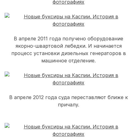
В апреле 2011 года получено оборудование
якорно-швартовой лебедки. И начинается
процесс установки дизельных генераторов в
машинное отделение.
В апреле 2012 года суда переставляют ближе к
причалу.