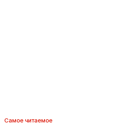
Самое читаемое