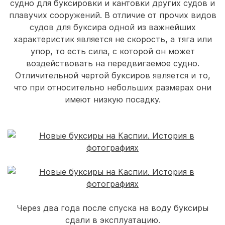
судно для буксировки и кантовки других судов и
плавучих сооружений. В отличие от прочих видов
судов для буксира одной из важнейших
характеристик является не скорость, а тяга или
упор, то есть сила, с которой он может
воздействовать на передвигаемое судно.
Отличительной чертой буксиров является и то,
что при относительно небольших размерах они
имеют низкую посадку.
Через два года после спуска на воду буксиры
сдали в эксплуатацию.