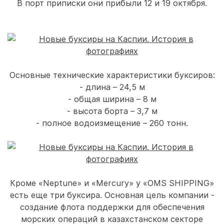
В порт приписки они прибыли 12 и 19 октября.
Основные технические характеристики буксиров:
- длина – 24,5 м
- общая ширина – 8 м
- высота борта – 3,7 м
- полное водоизмещение – 260 тонн.
Кроме «Neptune» и «Mercury» у «OMS SHIPPING»
есть еще три буксира. Основная цель компании -
создание флота поддержки для обеспечения
морских операций в казахстанском секторе