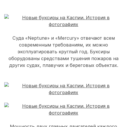
Суда «Neptune» и «Mercury» отвечают всем
современным требованиям, их можно
эксплуатировать круглый год. Буксиры
оборудованы средствами тушения пожаров на
других судах, плавучих и береговых объектах.
Мощность двух главных двигателей каждого