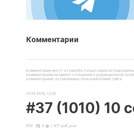
Комментарии
Комментарии могут оставлять только зарегистрированны
комментариев не имеет отношения к редакционной полит
комментариев, оставляемых пользователями сайта.
12.09.2015, 12:35
#37 (1010) 10 
PDF
0
1 471
pdf_user