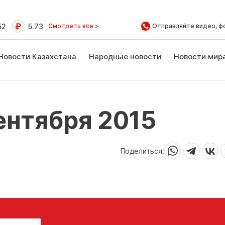
52
5.73
Смотреть все >
Отправляйте видео, ф
Новости Казахстана
Народные новости
Новости мир
сентября 2015
Поделиться: