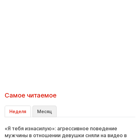
Самое читаемое
Неделя
Месяц
«Я тебя изнасилую»: агрессивное поведение
мужчины в отношении девушки сняли на видео в