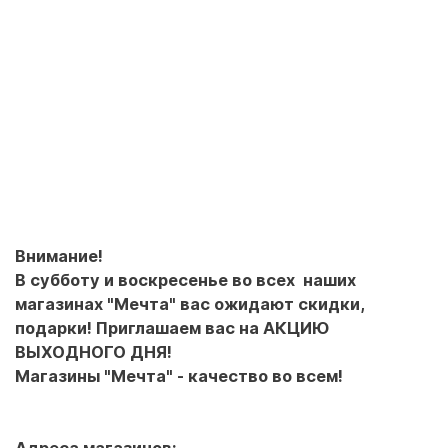
Внимание!
В субботу и воскресенье во всех наших
магазинах "Мечта" вас ожидают скидки,
подарки! Приглашаем вас на АКЦИЮ
ВЫХОДНОГО ДНЯ!
Магазины "Мечта" - качество во всем!