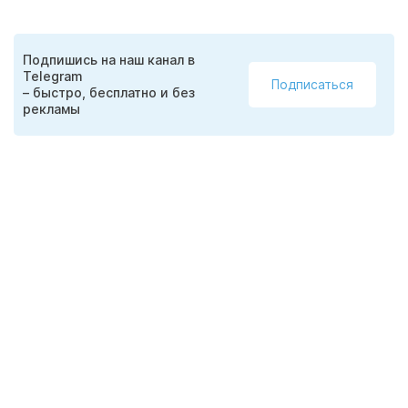
Подпишись на наш канал в
Telegram
Подписаться
– быстро, бесплатно и без
рекламы