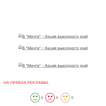
НА ПРАВАХ РЕКЛАМЫ.
0
0
0