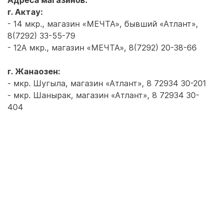
Адреса магазинов:
г. Актау:
- 14 мкр., магазин «МЕЧТА», бывший «Атлант»,
8(7292) 33-55-79
- 12А мкр., магазин «МЕЧТА», 8(7292) 20-38-66
г. Жанаозен:
- мкр. Шугыла, магазин «Атлант», 8 72934 30-201
- мкр. Шанырак, магазин «Атлант», 8 72934 30-
404