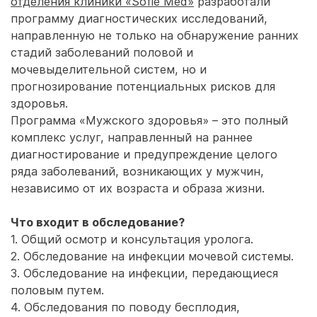
отделения клиники «Sofie Med»
разработали
программу диагностических исследований,
направленную не только на обнаружение ранних
стадий заболеваний половой и
мочевыделительной систем, но и
прогнозирование потенциальных рисков для
здоровья.
Программа «Мужского здоровья» – это полный
комплекс услуг, направленный на раннее
диагностирование и предупреждение целого
ряда заболеваний, возникающих у мужчин,
независимо от их возраста и образа жизни.
Что входит в обследование?
1. Общий осмотр и консультация уролога.
2. Обследование на инфекции мочевой системы.
3. Обследование на инфекции, передающиеся
половым путем.
4. Обследования по поводу бесплодия,