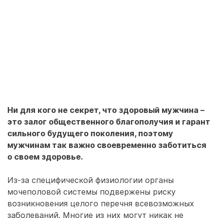
Ни для кого не секрет, что здоровый мужчина –
это залог общественного благополучия и гарант
сильного будущего поколения, поэтому
мужчинам так важно своевременно заботиться
о своем здоровье.
Из-за специфической физиологии органы
мочеполовой системы подвержены риску
возникновения целого перечня всевозможных
заболеваний. Многие из них могут никак не