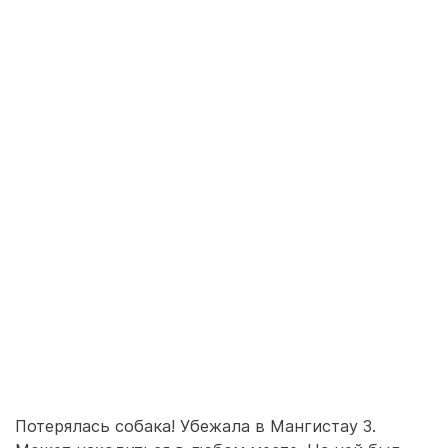
Потерялась собака! Убежала в Мангистау 3.