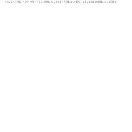
характер комментариев, оставляемых пользователями сайта.