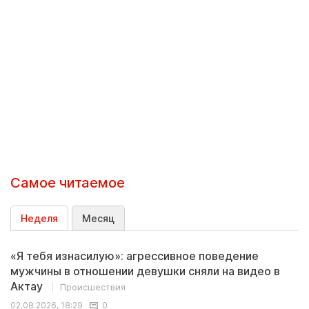
Самое читаемое
Неделя
Месяц
«Я тебя изнасилую»: агрессивное поведение
мужчины в отношении девушки сняли на видео в
Актау
Происшествия
02.08.2026, 18:29
0