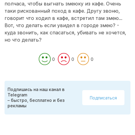
полчаса, чтобы выгнать змеюку из кафе. Очень
таки рискованный поход в кафе. Другу звоню,
говорит что ходил в кафе, встретил там змею...
Вот, что делать если увидел в городе змею? -
куда звонить, как спасаться, убивать не хочется,
но что делать?
0
0
0
Подпишись на наш канал в
Telegram
Подписаться
– быстро, бесплатно и без
рекламы