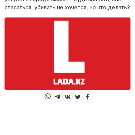
спасаться, убивать не хочется, но что делать?