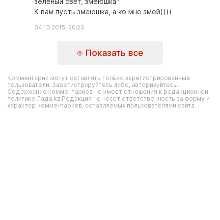
зеленый свет, змеюшка"
К вам пусть змеюшка, а ко мне змей))))
04.10.2015, 20:23
Показать все
Комментарии могут оставлять только зарегистрированные
пользователи. Зарегистрируйтесь либо, авторизуйтесь.
Содержание комментариев не имеет отношения к редакционной
политике Лада.kz.Редакция не несет ответственность за форму и
характер комментариев, оставляемых пользователями сайта.