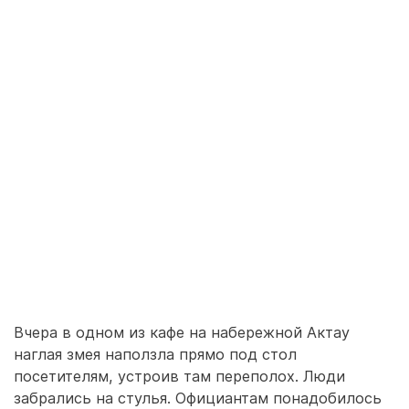
Вчера в одном из кафе на набережной Актау
наглая змея наползла прямо под стол
посетителям, устроив там переполох. Люди
забрались на стулья. Официантам понадобилось