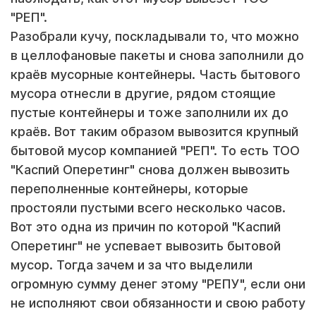
"РЕП".
Разобрали кучу, поскладывали то, что можно
в целлофановые пакеты и снова заполнили до
краёв мусорные контейнеры. Часть бытового
мусора отнесли в другие, рядом стоящие
пустые контейнеры и тоже заполнили их до
краёв. Вот таким образом вывозится крупный
бытовой мусор компанией "РЕП". То есть ТОО
"Каспий Оперетинг" снова должен вывозить
переполненные контейнеры, которые
простояли пустыми всего несколько часов.
Вот это одна из причин по которой "Каспий
Оперетинг" не успевает вывозить бытовой
мусор. Тогда зачем и за что выделили
огромную сумму денег этому "РЕПУ", если они
не исполняют свои обязанности и свою работу