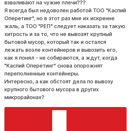
взваливают на чужие плечи???
Я всегда был недоволен работой ТОО "Каспий
Оперетинг", но в этот раз мне их искренне
жаль, а ТОО "РЕП" следует наказать за такую
хитрость и за то, что не вывозят крупный
бытовой мусор, который так и остался
лежать возле контейнеров и вывозить его,
как я понял - не собираются, а ждут, когда
"Каспий Оперетинг" снова опорожнят
переполненные контейнеры.
Интересно, а как обстоят дела по вывозу
крупного бытового мусора в других
микрорайонах?