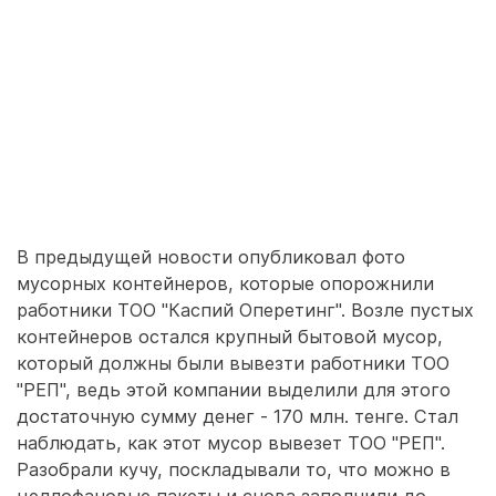
В предыдущей новости опубликовал фото
мусорных контейнеров, которые опорожнили
работники ТОО "Каспий Оперетинг". Возле пустых
контейнеров остался крупный бытовой мусор,
который должны были вывезти работники ТОО
"РЕП", ведь этой компании выделили для этого
достаточную сумму денег - 170 млн. тенге. Стал
наблюдать, как этот мусор вывезет ТОО "РЕП".
Разобрали кучу, поскладывали то, что можно в