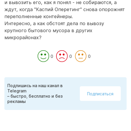
и вывозить его, как я понял - не собираются, а
ждут, когда "Каспий Оперетинг" снова опорожнят
переполненные контейнеры.
Интересно, а как обстоят дела по вывозу
крупного бытового мусора в других
микрорайонах?
0
0
0
Подпишись на наш канал в
Telegram
Подписаться
– быстро, бесплатно и без
рекламы