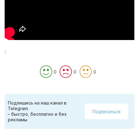
:
0
0
0
Подпишись на наш канал в
Telegram
Подписаться
– быстро, бесплатно и без
рекламы