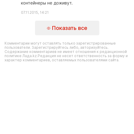
контейнеры не доживут.
07.11.2015, 14:21
Показать все
Комментарии могут оставлять только зарегистрированные
пользователи. Зарегистрируйтесь либо, авторизуйтесь.
Содержание комментариев не имеет отношения к редакционной
политике Лада.kz.Редакция не несет ответственность за форму и
характер комментариев, оставляемых пользователями сайта.