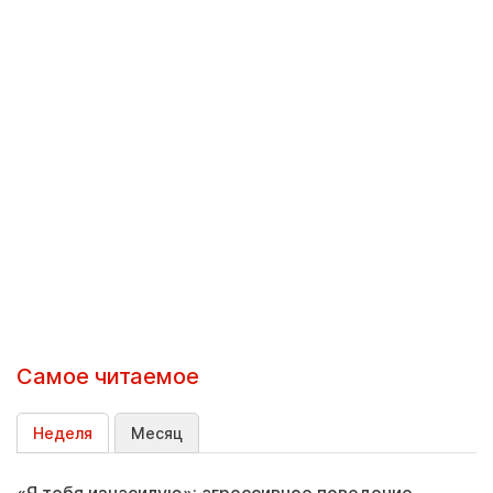
Самое читаемое
Неделя
Месяц