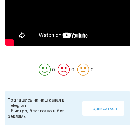
0
0
0
Подпишись на наш канал в
Telegram
Подписаться
– быстро, бесплатно и без
рекламы