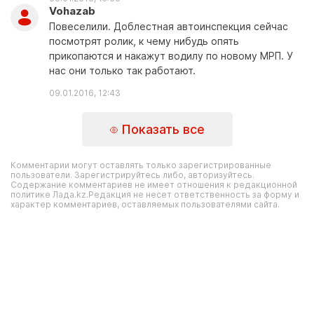
Vohazab
Повеселили. Доблестная автоинспекция сейчас
посмотрят ролик, к чему нибудь опять
прикопаются и накажут водилу по новому МРП. У
нас они только так работают.
09.01.2016, 12:43
Показать все
Комментарии могут оставлять только зарегистрированные
пользователи. Зарегистрируйтесь либо, авторизуйтесь.
Содержание комментариев не имеет отношения к редакционной
политике Лада.kz.Редакция не несет ответственность за форму и
характер комментариев, оставляемых пользователями сайта.