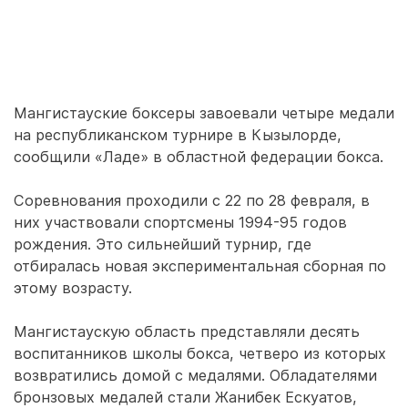
Мангистауские боксеры завоевали четыре медали
на республиканском турнире в Кызылорде,
сообщили «Ладе» в областной федерации бокса.
Соревнования проходили с 22 по 28 февраля, в
них участвовали спортсмены 1994-95 годов
рождения. Это сильнейший турнир, где
отбиралась новая экспериментальная сборная по
этому возрасту.
Мангистаускую область представляли десять
воспитанников школы бокса, четверо из которых
возвратились домой с медалями. Обладателями
бронзовых медалей стали Жанибек Ескуатов,