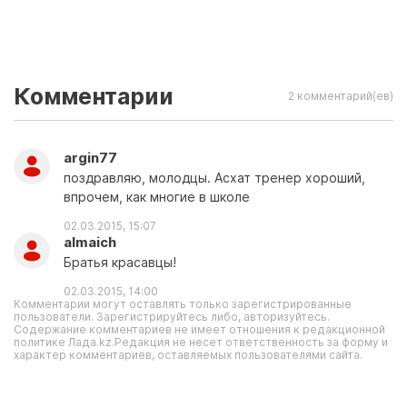
Комментарии
2 комментарий(ев)
argin77
поздравляю, молодцы. Асхат тренер хороший,
впрочем, как многие в школе
02.03.2015, 15:07
almaich
Братья красавцы!
02.03.2015, 14:00
Комментарии могут оставлять только зарегистрированные
пользователи. Зарегистрируйтесь либо, авторизуйтесь.
Содержание комментариев не имеет отношения к редакционной
политике Лада.kz.Редакция не несет ответственность за форму и
характер комментариев, оставляемых пользователями сайта.