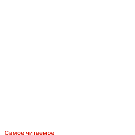
Самое читаемое