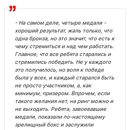
- На самом деле, четыре медали -
хороший результат, жаль только, что
одна бронза, но это значит, что есть к
чему стремиться и над чем работать.
Главное, что все ребята старались и
стремились победить. Не у каждого
это получилось, но воля к победе
была у всех, и каждый старался быть
не просто участником, а, как
минимум, призером. Впрочем, если
такого желания нет, на ринг можно и
не выходить. Ребята, завоевавшие
медали, показали по-настоящему
зрелищный бокс и заслужили