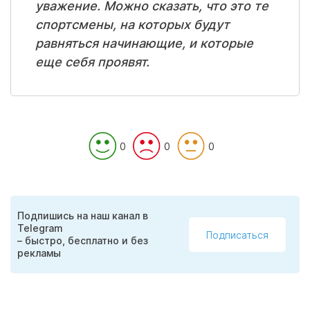
уважение. Можно сказать, что это те
спортсмены, на которых будут
равняться начинающие, и которые
еще себя проявят.
0
0
0
Подпишись на наш канал в
Telegram
Подписаться
– быстро, бесплатно и без
рекламы