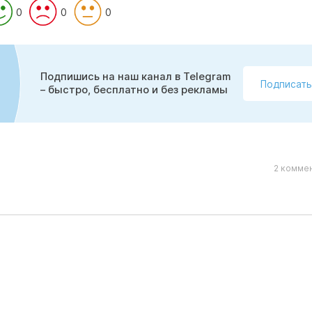
0
0
0
Подпишись на наш канал в Telegram
Подписать
– быстро, бесплатно и без рекламы
2 коммен