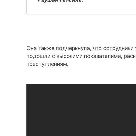
Она также подчеркнула, что сотрудники
подошли с высокими показателями, рас
преступлениям.