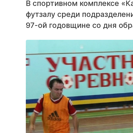
В спортивном комплексе «Ка
футзалу среди подразделен
97-ой годовщине со дня обр