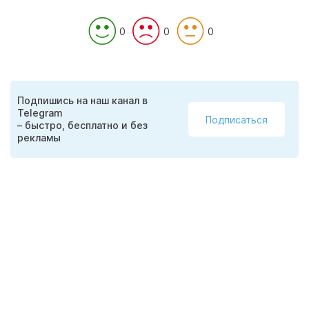
0
0
0
Подпишись на наш канал в
Telegram
Подписаться
– быстро, бесплатно и без
рекламы