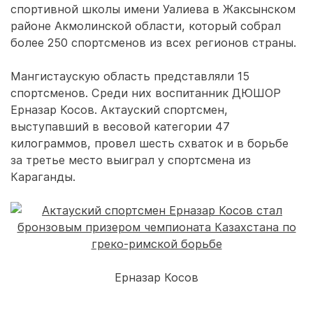
спортивной школы имени Уалиева в Жаксынском
районе Акмолинской области, который собрал
более 250 спортсменов из всех регионов страны.
Мангистаускую область представляли 15
спортсменов. Среди них воспитанник ДЮШОР
Ерназар Косов. Актауский спортсмен,
выступавший в весовой категории 47
килограммов, провел шесть схваток и в борьбе
за третье место выиграл у спортсмена из
Караганды.
Ерназар Косов