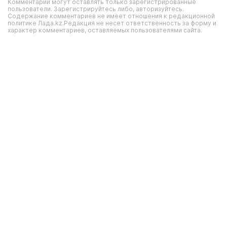
Комментарии могут оставлять только зарегистрированные
пользователи. Зарегистрируйтесь либо, авторизуйтесь.
Содержание комментариев не имеет отношения к редакционной
политике Лада.kz.Редакция не несет ответственность за форму и
характер комментариев, оставляемых пользователями сайта.