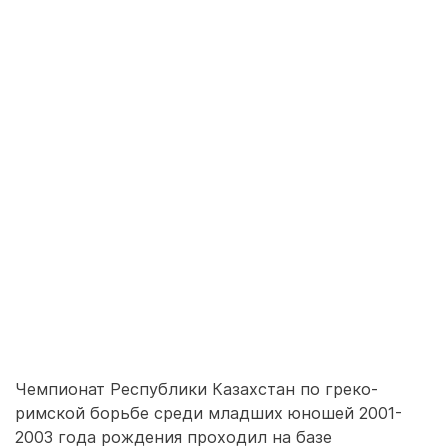
Чемпионат Республики Казахстан по греко-
римской борьбе среди младших юношей 2001-
2003 года рождения проходил на базе