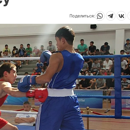
Поделиться: