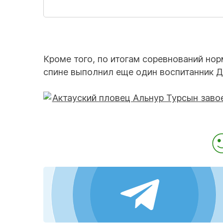
Кроме того, по итогам соревнований нор
спине выполнил еще один воспитанник