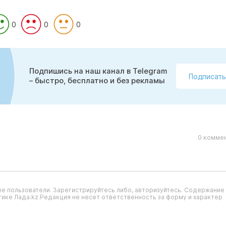
0
0
0
Подпишись на наш канал в Telegram
Подписать
– быстро, бесплатно и без рекламы
0 коммен
е пользователи. Зарегистрируйтесь либо, авторизуйтесь. Содержание
ике Лада.kz.Редакция не несет ответственность за форму и характер