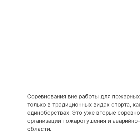
Соревнования вне работы для пожарных 
только в традиционных видах спорта, ка
единоборствах. Это уже вторые соревно
организации пожаротушения и аварийно
области.