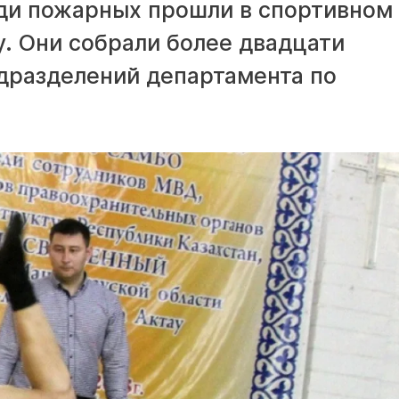
ди пожарных прошли в спортивном
. Они собрали более двадцати
одразделений департамента по