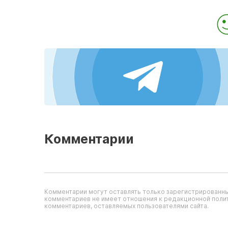
Комментарии
Комментарии могут оставлять только зарегистрированны
комментариев не имеет отношения к редакционной полит
комментариев, оставляемых пользователями сайта.