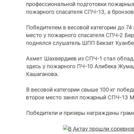
профессиональной подготовки пожарных
пожарного спасателя СПЧ-13, а бронзо
Победителем в весовой категории до 74
место у пожарного спасателя СПЧ-2 Бер
поднялся слушатель ШПП Бекзат Куанбе
Ахмет Шахвердиев из СПЧ-1 стал облада
здесь у пожарного ПЧ-10 Алибека Жумад
Кашаганова.
В весовой категории свыше 100 кг побе
второе место занял пожарный СПЧ-13 
Победители и призеры награждены грам