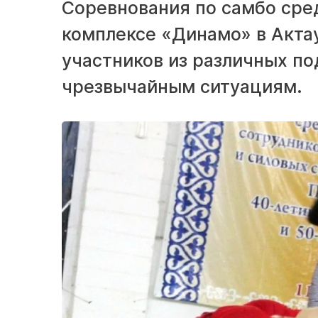
Соревнования по самбо сре
комплексе «Динамо» в Актау
участников из различных п
чрезвычайным ситуациям.