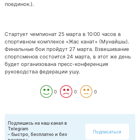
поединок.).
Стартует чемпионат 25 марта в 10:00 часов в
спортивном комплексе «Жас канат» (Мунайшы).
Финальные бои пройдут 27 марта. Взвешивание
спортсменов состоится 24 марта, в этот же день
будет организована пресс-конференция
руководства федерации ушу.
0
0
0
Подпишись на наш канал в
Telegram
Подписаться
– быстро, бесплатно и без
рекламы