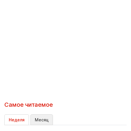
Самое читаемое
Неделя
Месяц