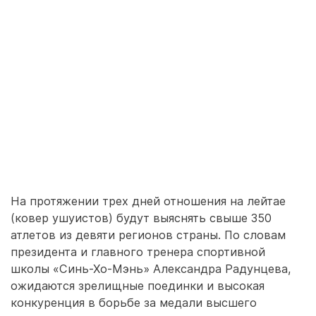
На протяжении трех дней отношения на лейтае
(ковер ушуистов) будут выяснять свыше 350
атлетов из девяти регионов страны. По словам
президента и главного тренера спортивной
школы «Синь-Хо-Мэнь» Александра Радунцева,
ожидаются зрелищные поединки и высокая
конкуренция в борьбе за медали высшего