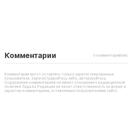
Комментарии
0 комментарий(ев)
Комментарии могут оставлять только зарегистрированные
пользователи. Зарегистрируйтесь либо, авторизуйтесь.
Содержание комментариев не имеет отношения к редакционной
политике Лада.kz.Редакция не несет ответственность за форму и
характер комментариев, оставляемых пользователями сайта.