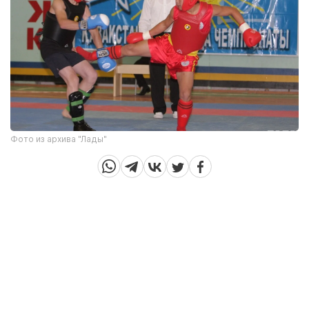
Фото из архива "Лады"