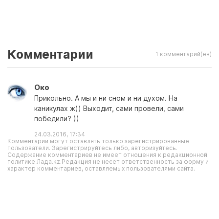
Комментарии
1 комментарий(ев)
Око
Прикольно. А мы и ни сном и ни духом. На
каникулах ж)) Выходит, сами провели, сами
победили? ))
24.03.2016, 17:34
Комментарии могут оставлять только зарегистрированные
пользователи. Зарегистрируйтесь либо, авторизуйтесь.
Содержание комментариев не имеет отношения к редакционной
политике Лада.kz.Редакция не несет ответственность за форму и
характер комментариев, оставляемых пользователями сайта.