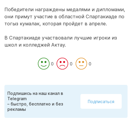
Победители награждены медалями и дипломами,
они примут участие в областной Спартакиаде по
тогыз кумалак, которая пройдет в апреле.
В Спартакиаде участвовали лучшие игроки из
школ и колледжей Актау.
0
0
0
Подпишись на наш канал в
Telegram
Подписаться
– быстро, бесплатно и без
рекламы