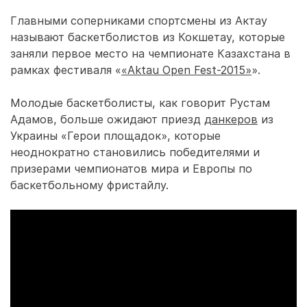
Главными соперниками спортсмены из Актау
называют баскетболистов из Кокшетау, которые
заняли первое место на чемпионате Казахстана в
рамках фестиваля «
«Aktau Open Fest-2015»
».
Молодые баскетболисты, как говорит Рустам
Адамов, больше ожидают приезд
данкеров
из
Украины «Герои площадок», которые
неоднократно становились победителями и
призерами чемпионатов мира и Европы по
баскетбольному фристайлу.