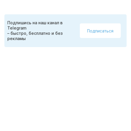
Подпишись на наш канал в
Telegram
Подписаться
– быстро, бесплатно и без
рекламы