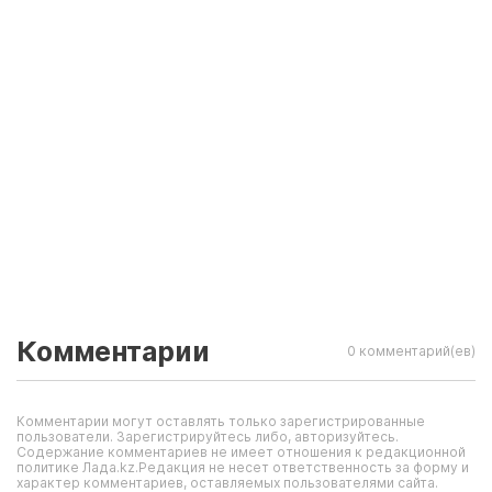
Комментарии
0 комментарий(ев)
Комментарии могут оставлять только зарегистрированные
пользователи. Зарегистрируйтесь либо, авторизуйтесь.
Содержание комментариев не имеет отношения к редакционной
политике Лада.kz.Редакция не несет ответственность за форму и
характер комментариев, оставляемых пользователями сайта.