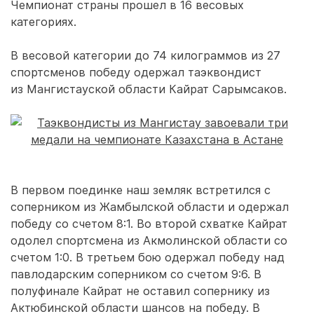
Чемпионат страны прошел в 16 весовых
категориях.
В весовой категории до 74 килограммов из 27
спортсменов победу одержал таэквондист
из Мангистауской области Кайрат Сарымсаков.
В первом поединке наш земляк встретился с
соперником из Жамбылской области и одержал
победу со счетом 8:1. Во второй схватке Кайрат
одолел спортсмена из Акмолинской области со
счетом 1:0. В третьем бою одержал победу над
павлодарским соперником со счетом 9:6. В
полуфинале Кайрат не оставил сопернику из
Актюбинской области шансов на победу. В