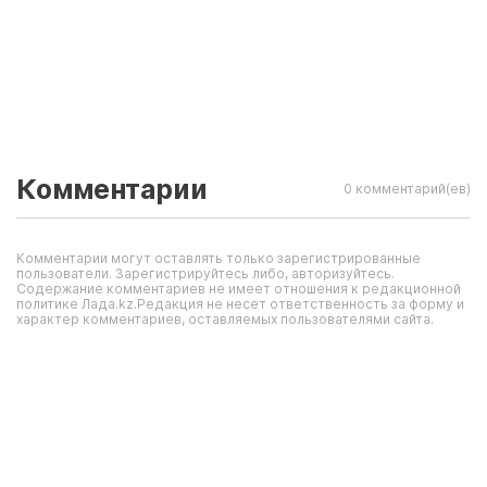
Комментарии
0 комментарий(ев)
Комментарии могут оставлять только зарегистрированные
пользователи. Зарегистрируйтесь либо, авторизуйтесь.
Содержание комментариев не имеет отношения к редакционной
политике Лада.kz.Редакция не несет ответственность за форму и
характер комментариев, оставляемых пользователями сайта.