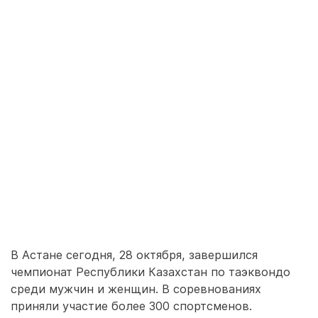
В Астане сегодня, 28 октября, завершился
чемпионат Республики Казахстан по таэквондо
среди мужчин и женщин. В соревнованиях
приняли участие более 300 спортсменов.