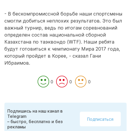
- В бескомпромиссной борьбе наши спортсмены
смогли добиться неплохих результатов. Это был
важный турнир, ведь по итогам соревнований
определен состав национальной сборной
Казахстана по таэквондо (WTF). Наши ребята
будут готовиться к чемпионату Мира 2017 года,
который пройдет в Корее, - сказал Гани
Ибраимов.
0
0
0
Подпишись на наш канал в
Telegram
Подписаться
– быстро, бесплатно и без
рекламы