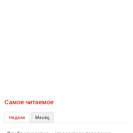
Самое читаемое
Неделя
Месяц