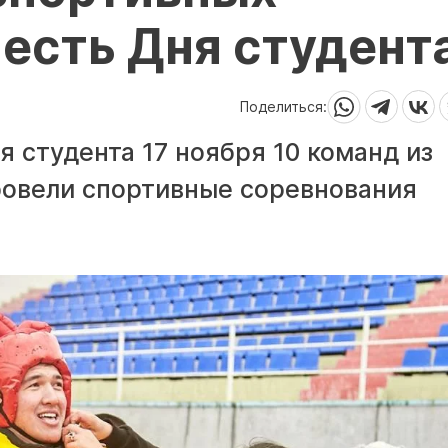
честь Дня студент
Поделиться:
 студента 17 ноября 10 команд из
ровели спортивные соревнования