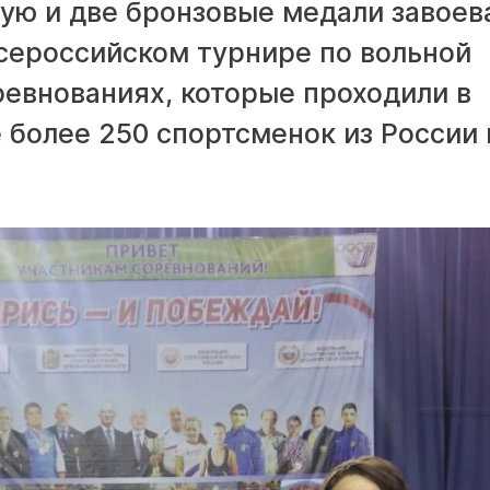
ую и две бронзовые медали завоев
всероссийском турнире по вольной
ревнованиях, которые проходили в
 более 250 спортсменок из России 