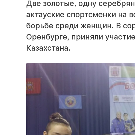
Две золотые, одну серебрян
актауские спортсменки на 
борьбе среди женщин. В со
Оренбурге, приняли участие
Казахстана.