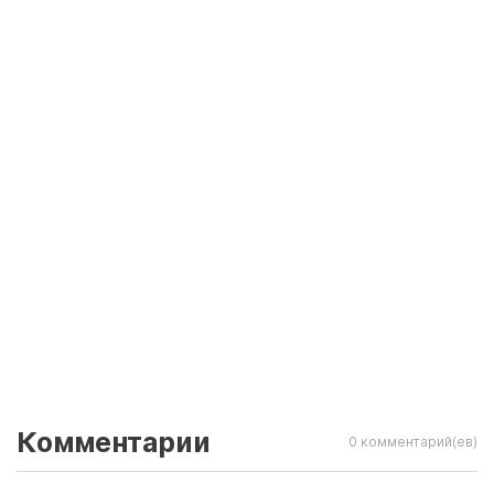
Комментарии
0 комментарий(ев)