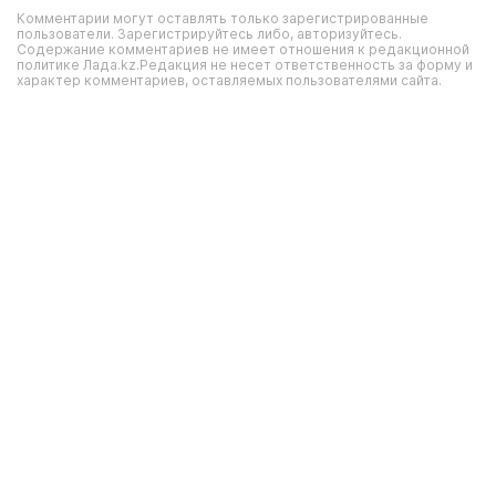
Комментарии могут оставлять только зарегистрированные
пользователи. Зарегистрируйтесь либо, авторизуйтесь.
Содержание комментариев не имеет отношения к редакционной
политике Лада.kz.Редакция не несет ответственность за форму и
характер комментариев, оставляемых пользователями сайта.