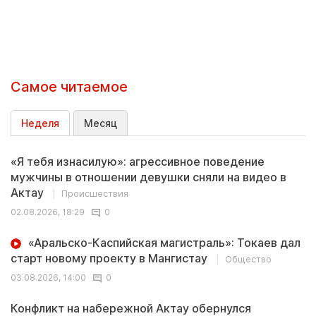
Самое читаемое
Неделя
Месяц
«Я тебя изнасилую»: агрессивное поведение
мужчины в отношении девушки сняли на видео в
Актау
Происшествия
02.08.2026, 18:29
0
«Аральско-Каспийская магистраль»: Токаев дал
старт новому проекту в Мангистау
Общество
03.08.2026, 14:00
0
Конфликт на набережной Актау обернулся