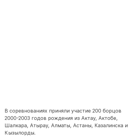
В соревнованиях приняли участие 200 борцов
2000-2003 годов рождения из Актау, Актобе,
Шалкара, Атырау, Алматы, Астаны, Казалинска и
Кызылорды.