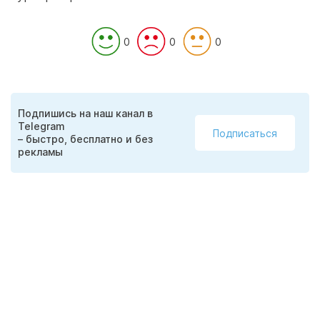
0
0
0
Подпишись на наш канал в
Telegram
Подписаться
– быстро, бесплатно и без
рекламы