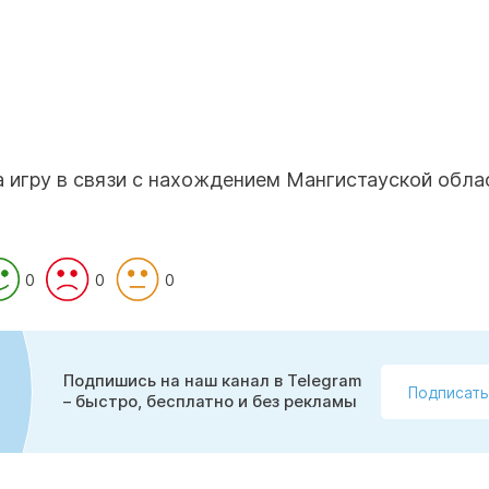
 игру в связи с нахождением Мангистауской обла
0
0
0
Подпишись на наш канал в Telegram
Подписать
– быстро, бесплатно и без рекламы