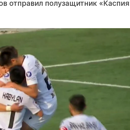
ков отправил полузащитник «Каспия