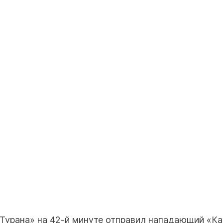
«Турана» на 42-й минуте отправил нападающий «К