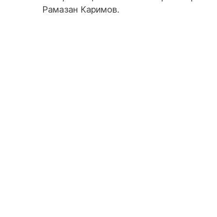
Рамазан Каримов.