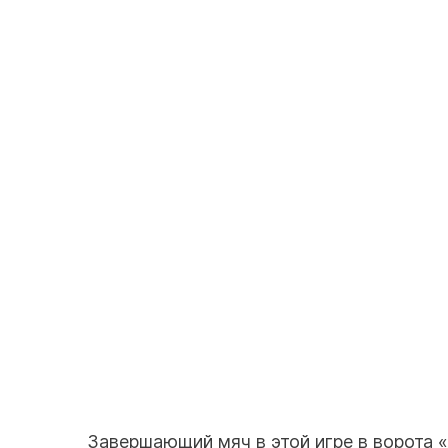
Завершающий мяч в этой игре в ворота 