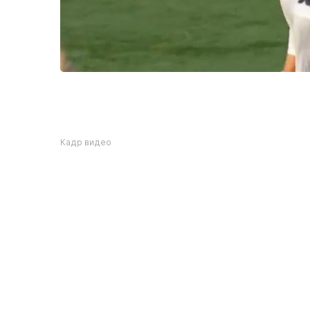
Кадр видео