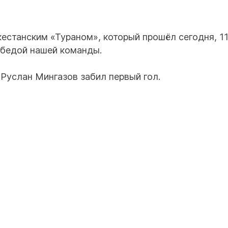
естанским «Тураном», который прошёл сегодня, 11
обедой нашей команды.
 Руслан Мингазов забил первый гол.