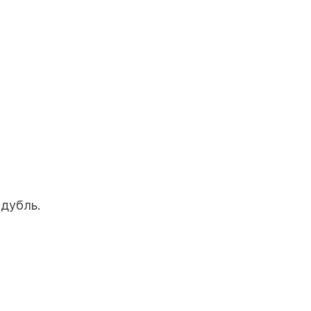
 дубль.