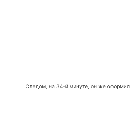
Следом, на 34-й минуте, он же оформил