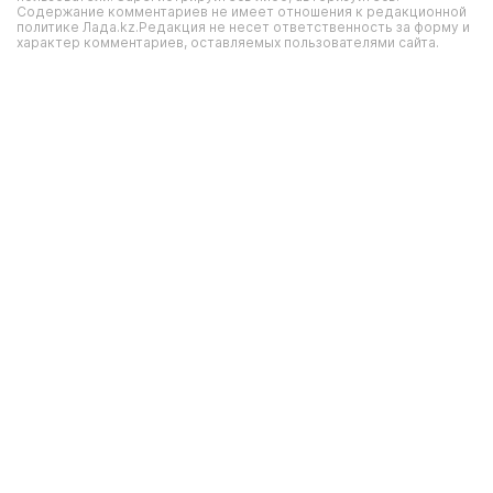
Содержание комментариев не имеет отношения к редакционной
политике Лада.kz.Редакция не несет ответственность за форму и
характер комментариев, оставляемых пользователями сайта.