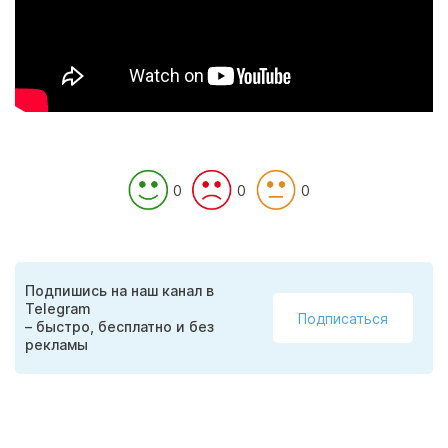
0
0
0
Подпишись на наш канал в
Telegram
Подписаться
– быстро, бесплатно и без
рекламы