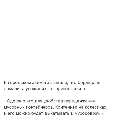
В городском акимате заявили, что бордюр не
ломали, а уложили его горизонтально.
- Сделано это для удобства передвижения
мусорных контейнеров. Контейнер на колёсиках,
и его можно будет выкатывать к мусоровозу, -