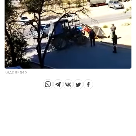
Кадр видео