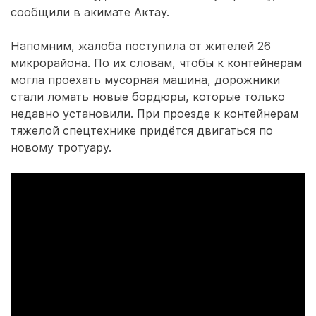
сообщили в акимате Актау.
Напомним, жалоба
поступила
от жителей 26
микрорайона. По их словам, чтобы к контейнерам
могла проехать мусорная машина, дорожники
стали ломать новые бордюры, которые только
недавно установили. При проезде к контейнерам
тяжелой спецтехнике придётся двигаться по
новому тротуару.