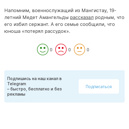
Напомним, военнослужащий из Мангистау, 19-
летний Медет Амангельды
рассказал
родным, что
его избил сержант. А его семье сообщили, что
юноша «потерял рассудок».
0
0
0
Подпишись на наш канал в
Telegram
Подписаться
– быстро, бесплатно и без
рекламы