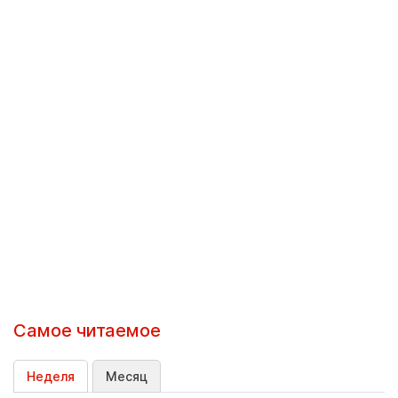
Самое читаемое
Неделя
Месяц