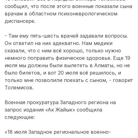
сообщил, что после этого военные показали сына
врачам в областном психоневрологическом
диспансере.
- Там ему пять-шесть врачей задавали вопросы.
Он ответил на них адекватно. Нам медики
сказали, что с ним всё хорошо, только нужно
немного поправить физическое здоровье. Еще 19
июля мы должны были вылететь в Алматы, но не
было билетов, и вот 20 июля всё решилось, и
только мне позволили поехать с сыном, - говорит
Толемисов.
Военная прокуратура Западного региона на
запрос издания «Ак Жайык» сообщила
следующее:
«18 июля Западное региональное военно-