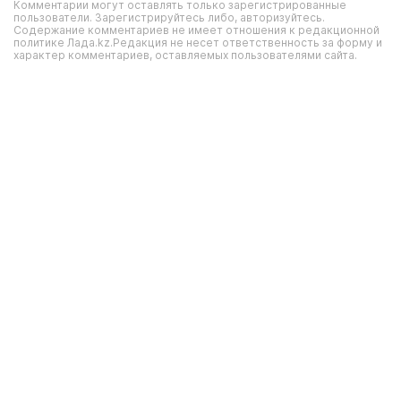
Комментарии могут оставлять только зарегистрированные
пользователи. Зарегистрируйтесь либо, авторизуйтесь.
Содержание комментариев не имеет отношения к редакционной
политике Лада.kz.Редакция не несет ответственность за форму и
характер комментариев, оставляемых пользователями сайта.