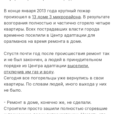
В конце января 2013 года крупный пожар
произошел в
13 доме 3 микрорайона
. В результате
возгорания полностью и частично сгорело четыре
квартиры. Всех пострадавших власти города
временно поселили в Центр адаптации для
оралманов на время ремонта в доме.
Спустя почти год после происшествия ремонт так
и не был закончен, а людей в принудительном
порядке из Центра адаптации
выселили,
отключив им газ и воду
.
Сегодня все погорельцы уже вернулись в свои
квартиры. По словам людей, иного выхода у них
не было.
- Ремонт в доме, конечно же, не сделали.
Строители просто зашили полностью сгоревшие