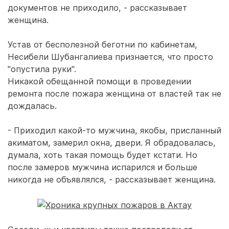
документов не приходило, - рассказывает
женщина.
Устав от бесполезной беготни по кабинетам,
Несибели Шубангалиева признается, что просто
"опустила руки".
Никакой обещанной помощи в проведении
ремонта после пожара женщина от властей так не
дождалась.
- Приходил какой-то мужчина, якобы, присланный
акиматом, замерил окна, двери. Я обрадовалась,
думала, хоть такая помощь будет кстати. Но
после замеров мужчина испарился и больше
никогда не объявлялся, - рассказывает женщина.