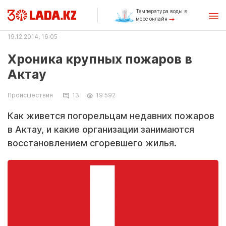
Температура воды в
море онлайн
19.12.2014, 16:05
Хроника крупных пожаров в
Актау
Происшествия
13
19 592
Как живется погорельцам недавних пожаров
в Актау, и какие организации занимаются
восстановлением сгоревшего жилья.