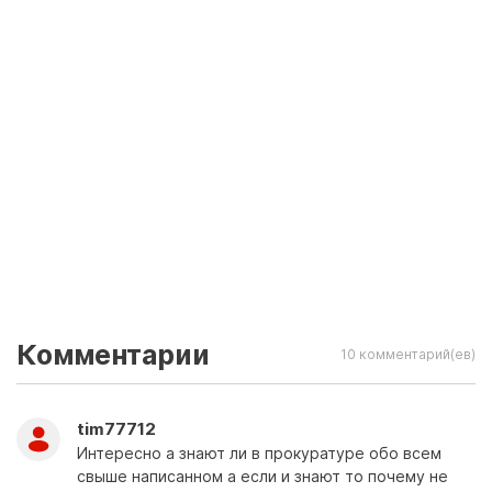
Комментарии
10 комментарий(ев)
tim77712
Интересно а знают ли в прокуратуре обо всем
свыше написанном а если и знают то почему не