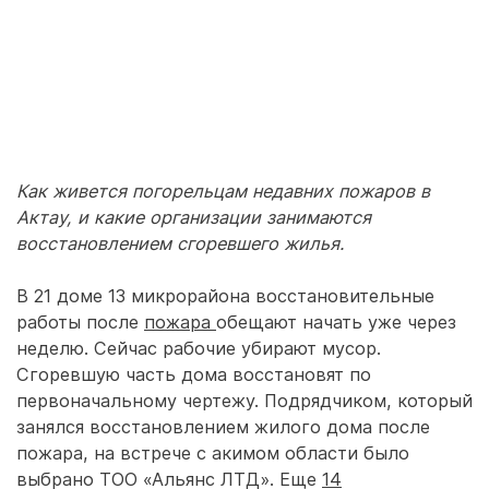
Как живется погорельцам недавних пожаров в
Актау, и какие организации занимаются
восстановлением сгоревшего жилья.
В 21 доме 13 микрорайона восстановительные
работы после
пожара
обещают начать уже через
неделю. Сейчас рабочие убирают мусор.
Сгоревшую часть дома восстановят по
первоначальному чертежу. Подрядчиком, который
занялся восстановлением жилого дома после
пожара, на встрече с акимом области было
выбрано ТОО «Альянс ЛТД». Еще
14