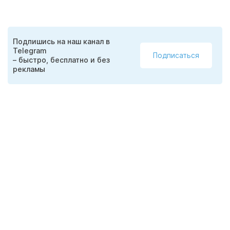
Подпишись на наш канал в
Telegram
Подписаться
– быстро, бесплатно и без
рекламы