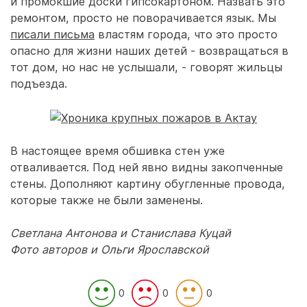
и промокшие доски гипсокартоном. Назвать это
ремонтом, просто не поворачивается язык. Мы
писали письма
властям города, что это просто
опасно для жизни наших детей - возвращаться в
тот дом, но нас не услышали, - говорят жильцы
подъезда.
В настоящее время обшивка стен уже
отваливается. Под ней явно видны закопченные
стены. Дополняют картину обугленные провода,
которые также не были заменены.
Светлана Антонова и Станислава Куцай
Фото авторов и Ольги Ярославской
0
0
0