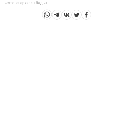
Фото из архива «Лады»