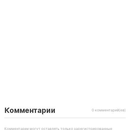
Комментарии
0 комментарий(ев)
Комментарии могут оставлять только зарегистрированные