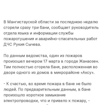
В Мангистауской области за последнюю неделю
сгорели сразу три бани, сообщает руководитель
отдела языка и информации службы
пожаротушения и аварийно-спасательных работ
ДЧС Рукия Сычева.
По данным ведомства, один из пожаров
произошел вечером 17 марта в городе Жанаозен.
Там полностью сгорела баня, расположенная во
дворе одного из домов в микрорайоне «Аксу».
- К счастью, во время пожара в бане не было
людей. По предварительным данным, в бане
произошло короткое замыкание
электропроводки, что и привело к пожару, -