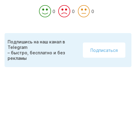
0
0
0
Подпишись на наш канал в
Telegram
Подписаться
– быстро, бесплатно и без
рекламы