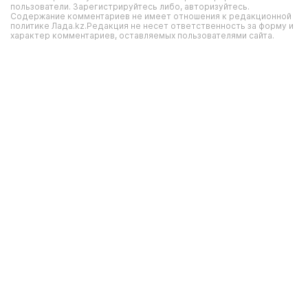
пользователи. Зарегистрируйтесь либо, авторизуйтесь.
Содержание комментариев не имеет отношения к редакционной
политике Лада.kz.Редакция не несет ответственность за форму и
характер комментариев, оставляемых пользователями сайта.