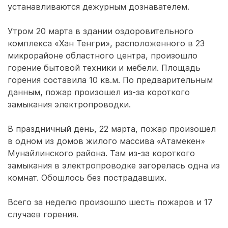
устанавливаются дежурным дознавателем.
Утром 20 марта в здании оздоровительного
комплекса «Хан Тенгри», расположенного в 23
микрорайоне областного центра, произошло
горение бытовой техники и мебели. Площадь
горения составила 10 кв.м. По предварительным
данным, пожар произошел из-за короткого
замыкания электропроводки.
В праздничный день, 22 марта, пожар произошел
в одном из домов жилого массива «Атамекен»
Мунайлинского района. Там из-за короткого
замыкания в электропроводке загорелась одна из
комнат. Обошлось без пострадавших.
Всего за неделю произошло шесть пожаров и 17
случаев горения.