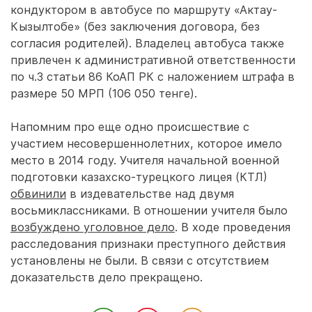
кондуктором в автобусе по маршруту «Актау-
Кызылтобе» (без заключения договора, без
согласия родителей). Владелец автобуса также
привлечен к административной ответственности
по ч.3 статьи 86 КоАП РК с наложением штрафа в
размере 50 МРП (106 050 тенге).
Напомним про еще одно происшествие с
участием несовершеннолетних, которое имело
место в 2014 году. Учителя начальной военной
подготовки казахско-турецкого лицея (КТЛ)
обвинили
в издевательстве над двумя
восьмиклассниками. В отношении учителя было
возбуждено уголовное дело
. В ходе проведения
расследования признаки преступного действия
установлены не были. В связи с отсутствием
доказательств дело прекращено.