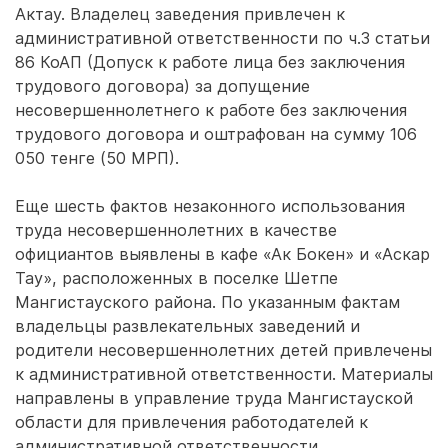
Актау. Владелец заведения привлечен к
административной ответственности по ч.3 статьи
86 КоАП (Допуск к работе лица без заключения
трудового договора) за допущение
несовершеннолетнего к работе без заключения
трудового договора и оштрафован на сумму 106
050 тенге (50 МРП).
Еще шесть фактов незаконного использования
труда несовершеннолетних в качестве
официантов выявлены в кафе «Ак Бокен» и «Аскар
Тау», расположенных в поселке Шетпе
Мангистауского района. По указанным фактам
владельцы развлекательных заведений и
родители несовершеннолетних детей привлечены
к административной ответственности. Материалы
направлены в управление труда Мангистауской
области для привлечения работодателей к
административной ответственности.