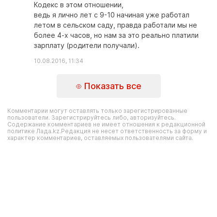
Кодекс в этом отношении,
ведь я лично лет с 9-10 начиная уже работал
летом в сельском саду, правда работали мы не
более 4-х часов, но нам за это реально платили
зарплату (родители получали).
10.08.2016, 11:34
Показать все
Комментарии могут оставлять только зарегистрированные
пользователи. Зарегистрируйтесь либо, авторизуйтесь.
Содержание комментариев не имеет отношения к редакционной
политике Лада.kz.Редакция не несет ответственность за форму и
характер комментариев, оставляемых пользователями сайта.