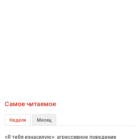
Самое читаемое
Неделя
Месяц
«Я тебя изнасилую»: агрессивное поведение