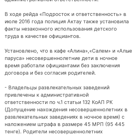
В ходе рейда «Подросток и ответственность» в
июле 2016 года полиция Актау также установила
факты незаконного использования детского
труда в качестве официантов.
Установлено, что в кафе «Алина»,«Салем» и «Алые
паруса» несовершеннолетние дети в ночное
время работали официантами без заключения
договора и без согласия родителей.
- Владельцы развлекательных заведений
привлечены к административной
ответственности по ч.1 статьи 132 КоАП РК
(Допущение нахождения несовершеннолетних в
развлекательных заведениях в ночное время) с
наложением штрафа в размере 45 МРП (95 445
тенге). Родители несовершеннолетних