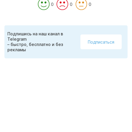
0
0
0
Подпишись на наш канал в
Telegram
Подписаться
– быстро, бесплатно и без
рекламы