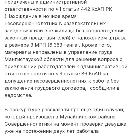
привлечены к административной
ответственности по ч.1 статьи 442 КоАП РК
(Нахождение в ночное время
несовершеннолетних в развлекательных
заведениях или вне жилища без сопровождения
законных представителей) с наложением штрафа
в размере 3 МРП (6 363 тенге). Кроме того,
материалы направлены в управление труда
Мангистауской области для решения вопроса о
привлечении работодателей к административной
ответственности по ч.3 статье 86 КоАП за
допущение несовершеннолетних к работе без
заключения трудового договора,- сообщили в
ведомстве.
В прокуратуре рассказали про еще один случай,
который произошел в Мунайлинском районе.
Совершеннолетняя на момент проверки девушка
уже на протяжении двух лет работала