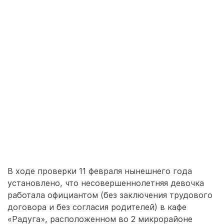
В ходе проверки 11 февраля нынешнего года
установлено, что несовершеннолетняя девочка
работала официантом (без заключения трудового
договора и без согласия родителей) в кафе
«Радуга», расположенном во 2 микрорайоне