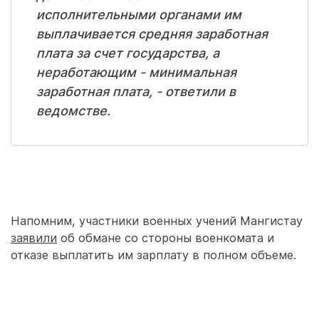
исполнительными органами им
выплачивается средняя заработная
плата за счет государства, а
неработающим - минимальная
заработная плата, - ответили в
ведомстве.
Напомним, участники военных учений Мангистау
заявили
об обмане со стороны военкомата и
отказе выплатить им зарплату в полном объеме.