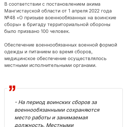
В соответствии с постановлением акима
Мангистауской области от 1 апреля 2022 года
№48 «О призыве военнообязанных на воинские
сборы» в бригаду территориальной обороны
было призвано 100 человек.
Обеспечение военнообязанных военной формой
одежды и питанием во время сборов,
медицинское обеспечение осуществлялось
местными исполнительными органами.
- На период воинских сборов за
военнообязанными сохраняются
место работы и занимаемая
должность. Местными