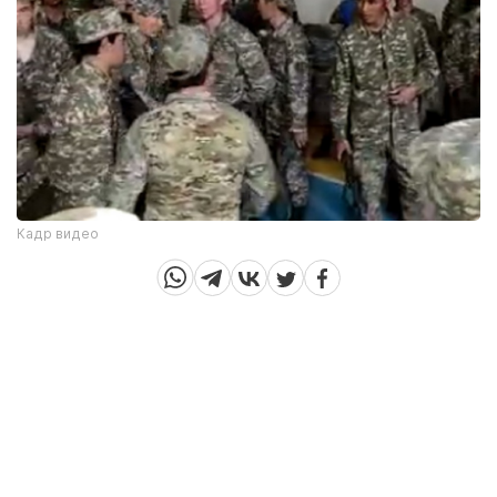
Кадр видео