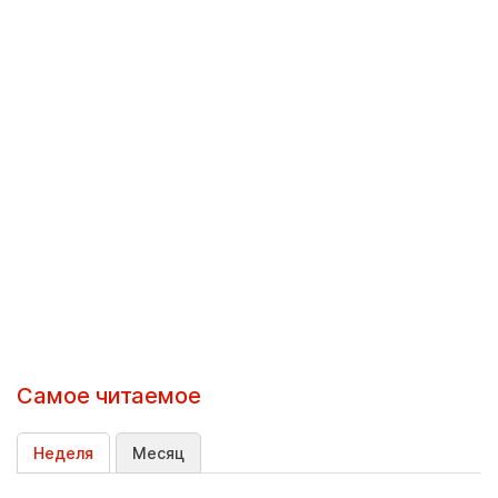
Самое читаемое
Неделя
Месяц