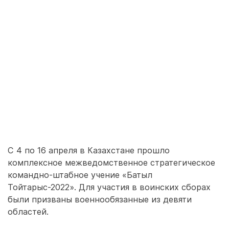
С 4 по 16 апреля в Казахстане прошло
комплексное межведомственное стратегическое
командно-штабное учение «Батыл
Тойтарыс-2022». Для участия в воинских сборах
были призваны военнообязанные из девяти
областей.