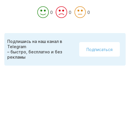
0
0
0
Подпишись на наш канал в
Telegram
Подписаться
– быстро, бесплатно и без
рекламы