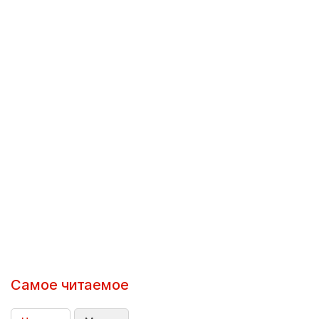
Самое читаемое