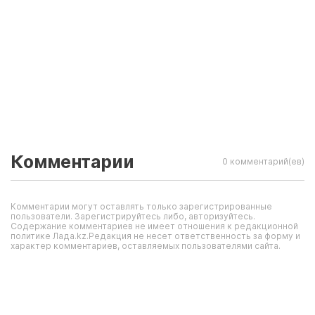
Комментарии
0 комментарий(ев)
Комментарии могут оставлять только зарегистрированные
пользователи. Зарегистрируйтесь либо, авторизуйтесь.
Содержание комментариев не имеет отношения к редакционной
политике Лада.kz.Редакция не несет ответственность за форму и
характер комментариев, оставляемых пользователями сайта.