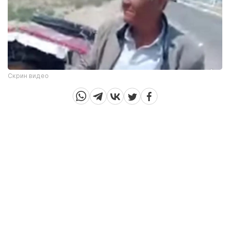
Скрин видео