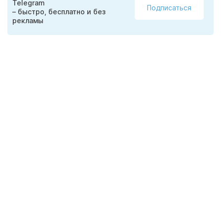
Telegram
Подписаться
– быстро, бесплатно и без
рекламы