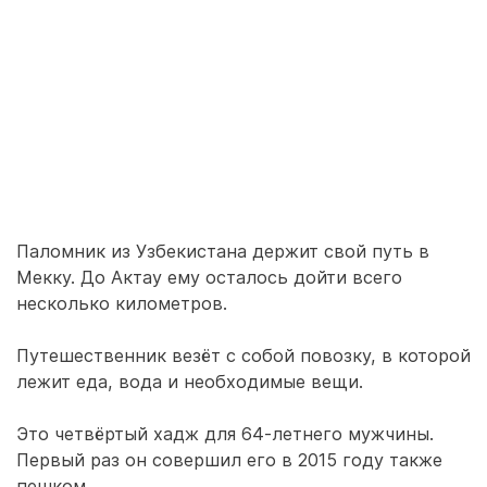
Паломник из Узбекистана держит свой путь в
Мекку. До Актау ему осталось дойти всего
несколько километров.
Путешественник везёт с собой повозку, в которой
лежит еда, вода и необходимые вещи.
Это четвёртый хадж для 64-летнего мужчины.
Первый раз он совершил его в 2015 году также
пешком.