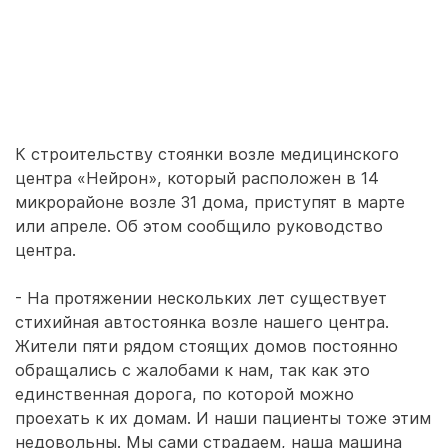
К строительству стоянки возле медицинского
центра «Нейрон», который расположен в 14
микрорайоне возле 31 дома, приступят в марте
или апреле. Об этом сообщило руководство
центра.
- На протяжении нескольких лет существует
стихийная автостоянка возле нашего центра.
Жители пяти рядом стоящих домов постоянно
обращались с жалобами к нам, так как это
единственная дорога, по которой можно
проехать к их домам. И наши пациенты тоже этим
недовольны. Мы сами страдаем, наша машина