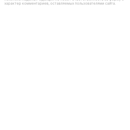
характер комментариев, оставляемых пользователями сайта.