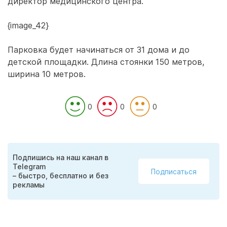
директор медицинского центра.
{image_42}
Парковка будет начинаться от 31 дома и до
детской площадки. Длина стоянки 150 метров,
ширина 10 метров.
0
0
0
Подпишись на наш канал в
Telegram
Подписаться
– быстро, бесплатно и без
рекламы