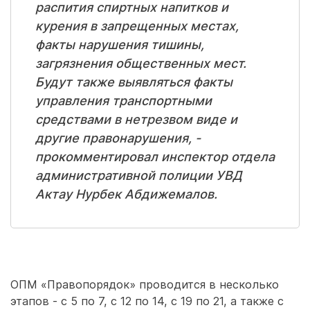
распития спиртных напитков и
курения в запрещенных местах,
факты нарушения тишины,
загрязнения общественных мест.
Будут также выявляться факты
управления транспортными
средствами в нетрезвом виде и
другие правонарушения, -
прокомментировал инспектор отдела
административной полиции УВД
Актау Нурбек Абдижемалов.
ОПМ «Правопорядок» проводится в несколько
этапов - с 5 по 7, с 12 по 14, с 19 по 21, а также с