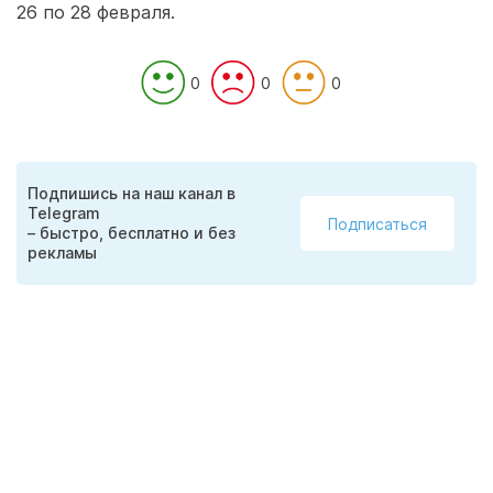
26 по 28 февраля.
0
0
0
Подпишись на наш канал в
Telegram
Подписаться
– быстро, бесплатно и без
рекламы