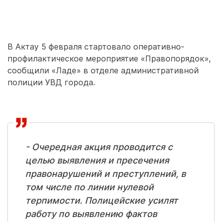
В Актау 5 февраля стартовало оперативно-
профилактическое мероприятие «Правопорядок»,
сообщили «Ладе» в отделе административной
полиции УВД города.
- Очередная акция проводится с
целью выявления и пресечения
правонарушений и преступлений, в
том числе по линии нулевой
терпимости. Полицейские усилят
работу по выявлению фактов