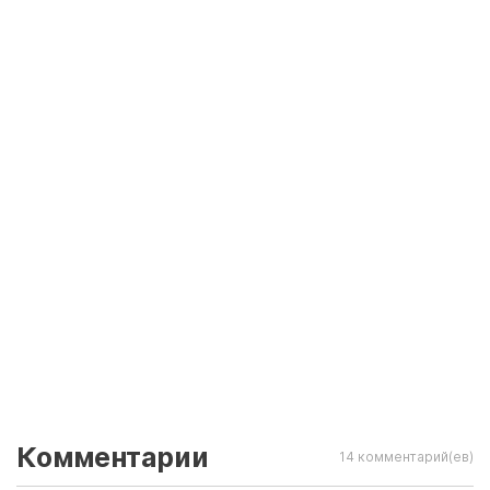
Комментарии
14 комментарий(ев)