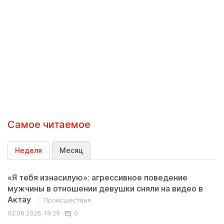
Самое читаемое
Неделя
Месяц
«Я тебя изнасилую»: агрессивное поведение
мужчины в отношении девушки сняли на видео в
Актау
Происшествия
02.08.2026, 18:29
0