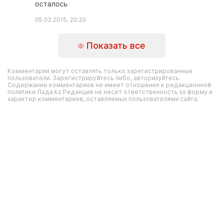
осталось
05.02.2015, 20:20
Показать все
Комментарии могут оставлять только зарегистрированные
пользователи. Зарегистрируйтесь либо, авторизуйтесь.
Содержание комментариев не имеет отношения к редакционной
политике Лада.kz.Редакция не несет ответственность за форму и
характер комментариев, оставляемых пользователями сайта.