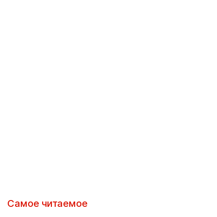
Самое читаемое