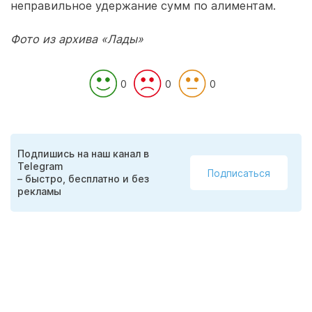
неправильное удержание сумм по алиментам.
Фото из архива «Лады»
0
0
0
Подпишись на наш канал в
Telegram
Подписаться
– быстро, бесплатно и без
рекламы