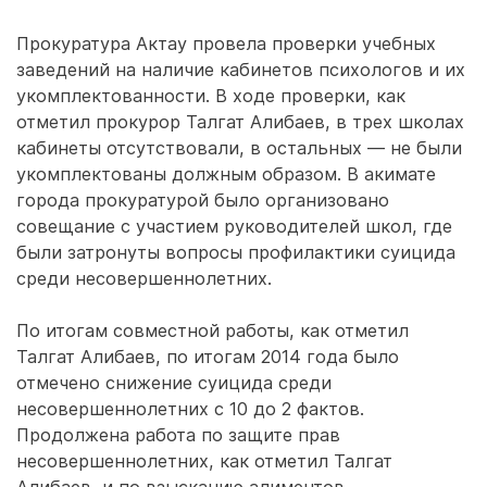
Прокуратура Актау провела проверки учебных
заведений на наличие кабинетов психологов и их
укомплектованности. В ходе проверки, как
отметил прокурор Талгат Алибаев, в трех школах
кабинеты отсутствовали, в остальных — не были
укомплектованы должным образом. В акимате
города прокуратурой было организовано
совещание с участием руководителей школ, где
были затронуты вопросы профилактики суицида
среди несовершеннолетних.
По итогам совместной работы, как отметил
Талгат Алибаев, по итогам 2014 года было
отмечено снижение суицида среди
несовершеннолетних с 10 до 2 фактов.
Продолжена работа по защите прав
несовершеннолетних, как отметил Талгат